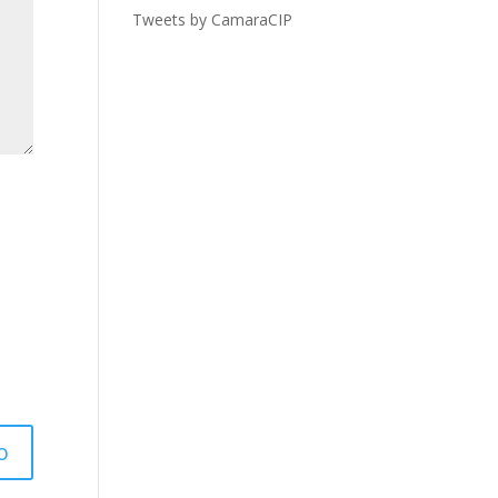
Tweets by CamaraCIP