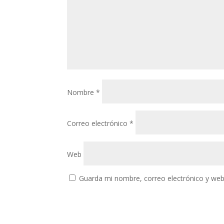
Nombre
*
Correo electrónico
*
Web
Guarda mi nombre, correo electrónico y web