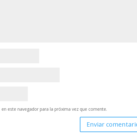
 en este navegador para la próxima vez que comente.