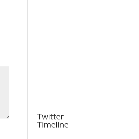
Twitter
Timeline