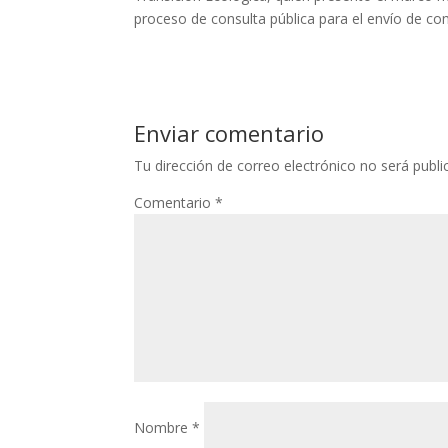
proceso de consulta pública para el envío de c
Enviar comentario
Tu dirección de correo electrónico no será publi
Comentario
*
Nombre
*