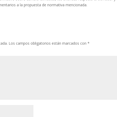
omentarios a la propuesta de normativa mencionada.
cada.
Los campos obligatorios están marcados con
*