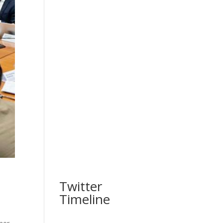
Twitter
Timeline