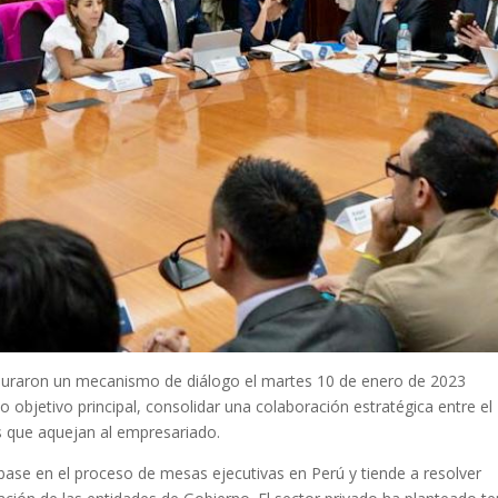
stauraron un mecanismo de diálogo el martes 10 de enero de 2023
bjetivo principal, consolidar una colaboración estratégica entre el
s que aquejan al empresariado.
base en el proceso de mesas ejecutivas en Perú y tiende a resolver