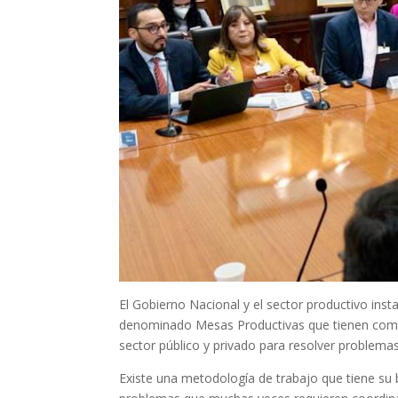
El Gobierno Nacional y el sector productivo in
denominado Mesas Productivas que tienen como o
sector público y privado para resolver problema
Existe una metodología de trabajo que tiene su 