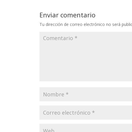
Enviar comentario
Tu dirección de correo electrónico no será publi