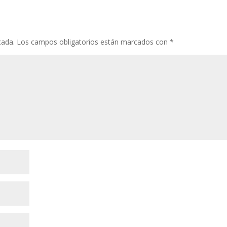
cada.
Los campos obligatorios están marcados con
*