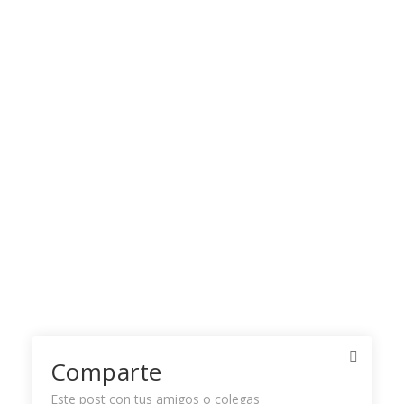
Comparte
Este post con tus amigos o colegas