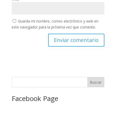
Guarda mi nombre, correo electrónico y web en
este navegador para la próxima vez que comente.
Facebook Page