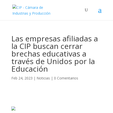
Las empresas afiliadas a
la CIP buscan cerrar
brechas educativas a
través de Unidos por la
Educación
Feb 24, 2023
|
Noticias
|
0 Comentarios