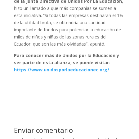
de la Junta Directiva de Unidos Por La Educación
,
hizo un llamado a que más compañías se sumen a
esta iniciativa. “Si todas las empresas destinaran el 1%
de la utilidad bruta, se obtendría una cantidad
importante de fondos para potenciar la educación de
miles de niños y niñas de las zonas rurales del
Ecuador, que son las más olvidadas”, apuntó.
Para conocer más de Unidos por la Educación y
ser parte de esta alianza, se puede visitar:
https://www.unidosporlaeducacionec.org/
Enviar comentario