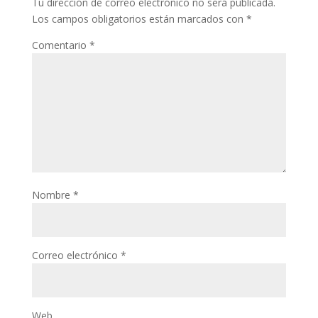
Tu dirección de correo electrónico no será publicada.
Los campos obligatorios están marcados con
*
Comentario
*
Nombre
*
Correo electrónico
*
Web