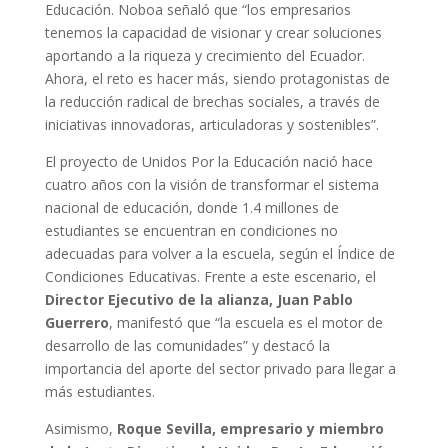
Educación. Noboa señaló que “los empresarios
tenemos la capacidad de visionar y crear soluciones
aportando a la riqueza y crecimiento del Ecuador.
Ahora, el reto es hacer más, siendo protagonistas de
la reducción radical de brechas sociales, a través de
iniciativas innovadoras, articuladoras y sostenibles”.
El proyecto de Unidos Por la Educación nació hace
cuatro años con la visión de transformar el sistema
nacional de educación, donde 1.4 millones de
estudiantes se encuentran en condiciones no
adecuadas para volver a la escuela, según el Índice de
Condiciones Educativas. Frente a este escenario, el
Director Ejecutivo de la alianza, Juan Pablo
Guerrero
, manifestó que “la escuela es el motor de
desarrollo de las comunidades” y destacó la
importancia del aporte del sector privado para llegar a
más estudiantes.
Asimismo,
Roque Sevilla, empresario y miembro