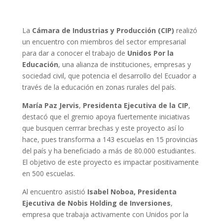
La
Cámara de Industrias y Producción (CIP)
realizó
un encuentro con miembros del sector empresarial
para dar a conocer el trabajo de
Unidos Por la
Educación
, una alianza de instituciones, empresas y
sociedad civil, que potencia el desarrollo del Ecuador a
través de la educación en zonas rurales del país.
María Paz Jervis
,
Presidenta Ejecutiva de la CIP
,
destacó que el gremio apoya fuertemente iniciativas
que busquen cerrrar brechas y este proyecto así lo
hace, pues transforma a 143 escuelas en 15 provincias
del país y ha beneficiado a más de 80.000 estudiantes.
El objetivo de este proyecto es impactar positivamente
en 500 escuelas.
Al encuentro asistió
Isabel Noboa, Presidenta
Ejecutiva de Nobis Holding de Inversiones
,
empresa que trabaja activamente con Unidos por la