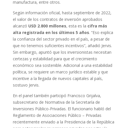
manufactura, entre otros.
Según información oficial, hasta septiembre de 2022,
el valor de los contratos de inversión aprobados
alcanzó
USD 2.800 millones
, esta es la
cifra más
alta registrada en los últimos 5 años
. “Eso explica
la confianza del sector privado en el país, a pesar de
que no tenemos suficientes incentivos”, añadió Jervis.
Sin embargo, apuntó que los inversionistas necesitan
certezas y estabilidad para que el crecimiento
económico sea sostenible. Adicional a una estabilidad
política, se requiere un marco jurídico estable y que
incentive a la llegada de nuevos capitales al país,
sostuvo Jervis.
En el panel también participó Francisco Grijalva,
subsecretario de Normativa de la Secretaría de
Inversiones Público-Privadas. El funcionario habló del
Reglamento de Asociaciones Público – Privadas
recientemente enviado a la Presidencia de la República