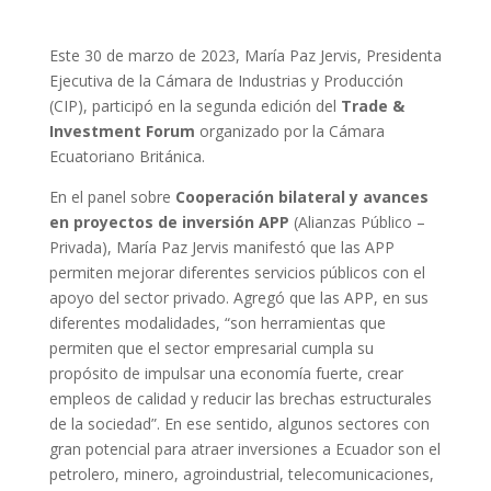
Este 30 de marzo de 2023, María Paz Jervis, Presidenta
Ejecutiva de la Cámara de Industrias y Producción
(CIP), participó en la segunda edición del
Trade &
Investment Forum
organizado por la Cámara
Ecuatoriano Británica.
En el panel sobre
Cooperación bilateral y avances
en proyectos de inversión APP
(Alianzas Público –
Privada), María Paz Jervis manifestó que las APP
permiten mejorar diferentes servicios públicos con el
apoyo del sector privado. Agregó que las APP, en sus
diferentes modalidades, “son herramientas que
permiten que el sector empresarial cumpla su
propósito de impulsar una economía fuerte, crear
empleos de calidad y reducir las brechas estructurales
de la sociedad”. En ese sentido, algunos sectores con
gran potencial para atraer inversiones a Ecuador son el
petrolero, minero, agroindustrial, telecomunicaciones,