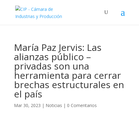
María Paz Jervis: Las
alianzas público –
privadas son una
herramienta para cerrar
brechas estructurales en
el país
Mar 30, 2023
|
Noticias
|
0 Comentarios