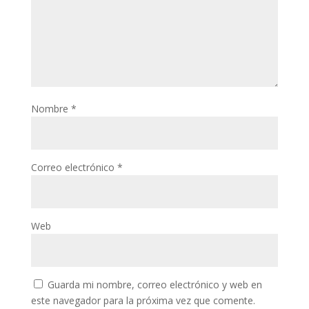
Nombre
*
Correo electrónico
*
Web
Guarda mi nombre, correo electrónico y web en
este navegador para la próxima vez que comente.