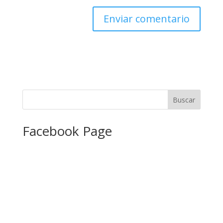
Facebook Page