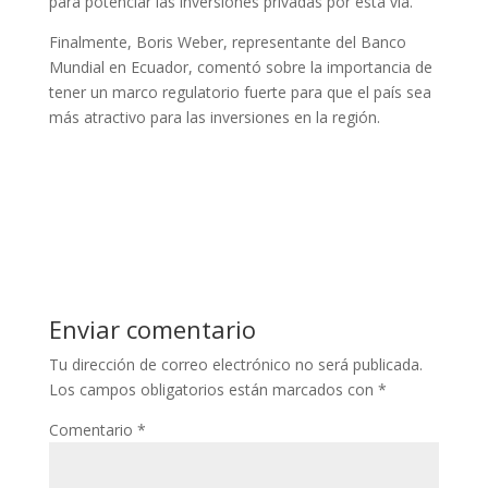
para potenciar las inversiones privadas por esta vía.
Finalmente, Boris Weber, representante del Banco
Mundial en Ecuador, comentó sobre la importancia de
tener un marco regulatorio fuerte para que el país sea
más atractivo para las inversiones en la región.
Enviar comentario
Tu dirección de correo electrónico no será publicada.
Los campos obligatorios están marcados con
*
Comentario
*