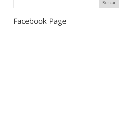
Facebook Page