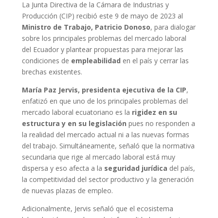
La Junta Directiva de la Cámara de Industrias y
Producción (CIP) recibió este 9 de mayo de 2023 al
Ministro de Trabajo, Patricio Donoso
, para dialogar
sobre los principales problemas del mercado laboral
del Ecuador y plantear propuestas para mejorar las
condiciones de
empleabilidad
en el país y cerrar las
brechas existentes.
María Paz Jervis, presidenta ejecutiva de la CIP
,
enfatizó en que uno de los principales problemas del
mercado laboral ecuatoriano es la
rigidez en su
estructura y en su legislación
pues no responden a
la realidad del mercado actual ni a las nuevas formas
del trabajo. Simultáneamente, señaló que la normativa
secundaria que rige al mercado laboral está muy
dispersa y eso afecta a la
seguridad jurídica
del país,
la competitividad del sector productivo y la generación
de nuevas plazas de empleo.
Adicionalmente, Jervis señaló que el ecosistema