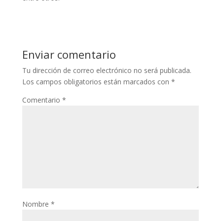
Enviar comentario
Tu dirección de correo electrónico no será publicada.
Los campos obligatorios están marcados con
*
Comentario
*
Nombre
*