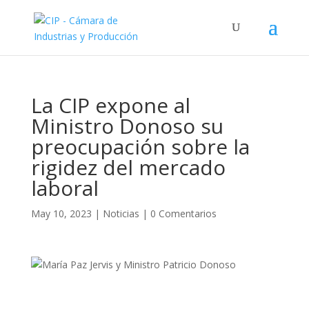
La CIP expone al
Ministro Donoso su
preocupación sobre la
rigidez del mercado
laboral
May 10, 2023
|
Noticias
|
0 Comentarios