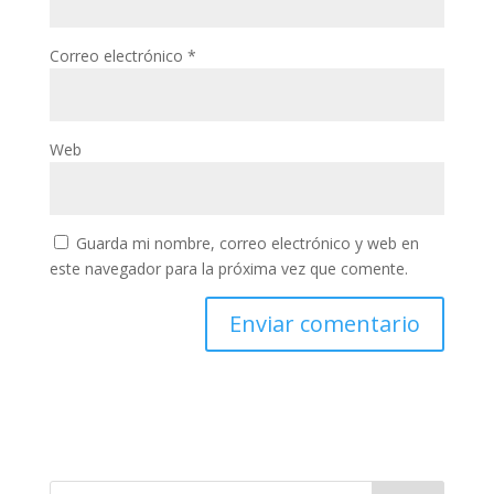
Correo electrónico
*
Web
Guarda mi nombre, correo electrónico y web en
este navegador para la próxima vez que comente.