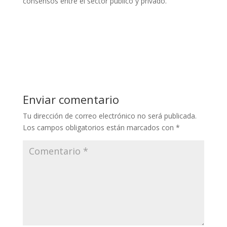
consensos entre el sector público y privado.
Enviar comentario
Tu dirección de correo electrónico no será publicada.
Los campos obligatorios están marcados con
*