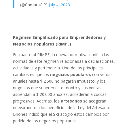
(@CamaraCIP)
July 4, 2023
Régimen Simplificado para Emprendedores y
Negocios Populares (RIMPE)
En cuanto al RIMPE, la nueva normativa clarifica las
normas de este régimen relacionadas a declaraciones,
actividades y pertenencia. Uno de los principales
cambios es que los
negocios populares
con ventas
anuales hasta $ 2.500 no pagarán impuesto; y los
negocios que superen este monto y sus ventas
asciendan a $ 20.000 anuales, accederán a cuotas
progresivas. Además, los
artesanos
se acogerán
nuevamente a los beneficios de la Ley del Artesano.
Briones indicó que el SRI acogió estos cambios por
pedido de los negocios populares.