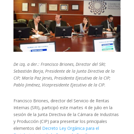
De izq. a der.: Francisco Briones, Director del SRI;
Sebastián Borja, Presidente de la Junta Directiva de la
CIP; María Paz Jervis, Presidenta Ejecutiva de la CIP;
Pablo Jiménez, Vicepresidente Ejecutivo de la CIP.
Francisco Briones
, director del Servicio de Rentas
Internas (SRI), participó este martes 4 de julio en la
sesión de la Junta Directiva de la Cámara de Industrias
y Producción
(CIP) para
presentar los principales
elementos del
Decreto Ley Orgánica para el