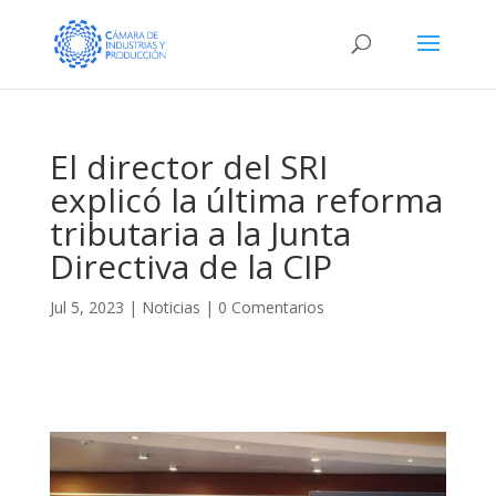
El director del SRI
explicó la última reforma
tributaria a la Junta
Directiva de la CIP
Jul 5, 2023
|
Noticias
|
0 Comentarios