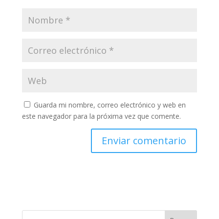
Guarda mi nombre, correo electrónico y web en
este navegador para la próxima vez que comente.