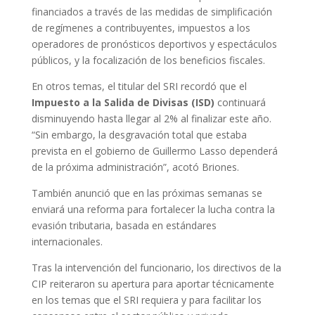
financiados a través de las medidas de simplificación
de regímenes a contribuyentes, impuestos a los
operadores de pronósticos deportivos y espectáculos
públicos, y la focalización de los beneficios fiscales.
En otros temas, el titular del SRI recordó que el
Impuesto a la Salida de Divisas (ISD)
continuará
disminuyendo hasta llegar al 2% al finalizar este año.
“Sin embargo, la desgravación total que estaba
prevista en el gobierno de Guillermo Lasso dependerá
de la próxima administración”, acotó Briones.
También anunció que en las próximas semanas se
enviará una reforma para fortalecer la lucha contra la
evasión tributaria, basada en estándares
internacionales.
Tras la intervención del funcionario, los directivos de la
CIP reiteraron su apertura para aportar técnicamente
en los temas que el SRI requiera y para facilitar los