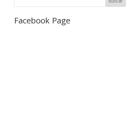
Facebook Page