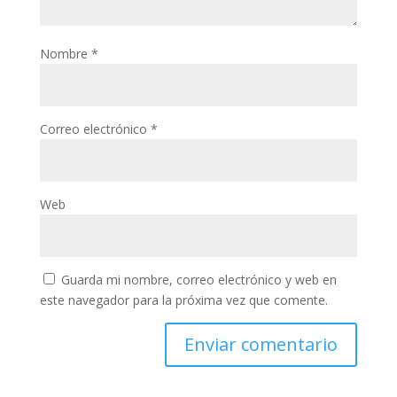
Nombre
*
Correo electrónico
*
Web
Guarda mi nombre, correo electrónico y web en
este navegador para la próxima vez que comente.