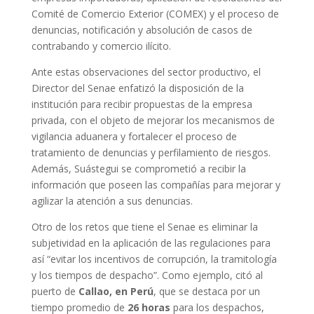
Comité de Comercio Exterior (COMEX) y el proceso de
denuncias, notificación y absolución de casos de
contrabando y comercio ilícito.
Ante estas observaciones del sector productivo, el
Director del Senae enfatizó la disposición de la
institución para recibir propuestas de la empresa
privada, con el objeto de mejorar los mecanismos de
vigilancia aduanera y fortalecer el proceso de
tratamiento de denuncias y perfilamiento de riesgos.
Además, Suástegui se comprometió a recibir la
información que poseen las compañías para mejorar y
agilizar la atención a sus denuncias.
Otro de los retos que tiene el Senae es eliminar la
subjetividad en la aplicación de las regulaciones para
así “evitar los incentivos de corrupción, la tramitología
y los tiempos de despacho”. Como ejemplo, citó al
puerto de
Callao, en Perú
, que se destaca por un
tiempo promedio de
26 horas
para los despachos,