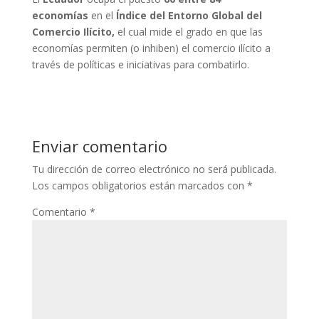
economías
en el
Índice del Entorno Global del
Comercio Ilícito,
el cual mide el grado en que las
economías permiten (o inhiben) el comercio ilícito a
través de políticas e iniciativas para combatirlo.
Enviar comentario
Tu dirección de correo electrónico no será publicada.
Los campos obligatorios están marcados con
*
Comentario
*