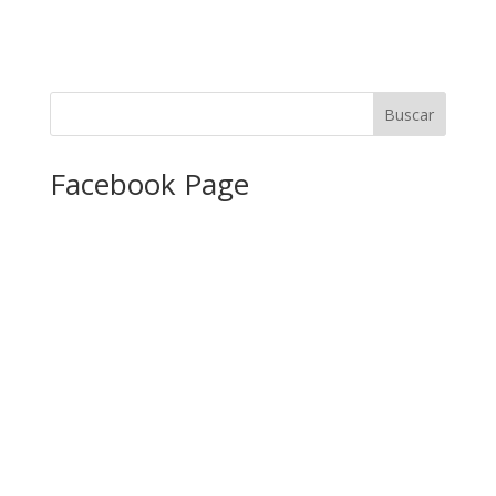
Facebook Page