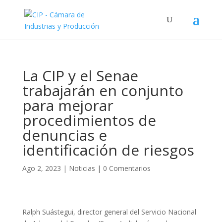
La CIP y el Senae
trabajarán en conjunto
para mejorar
procedimientos de
denuncias e
identificación de riesgos
Ago 2, 2023
|
Noticias
|
0 Comentarios
Ralph Suástegui, director general del Servicio Nacional