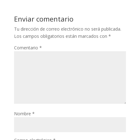
Enviar comentario
Tu dirección de correo electrónico no será publicada.
Los campos obligatorios están marcados con
*
Comentario
*
Nombre
*