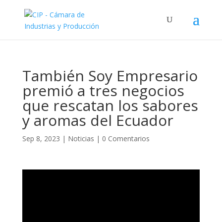
También Soy Empresario
premió a tres negocios
que rescatan los sabores
y aromas del Ecuador
Sep 8, 2023
|
Noticias
|
0 Comentarios