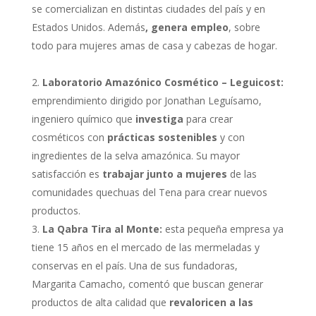
se comercializan en distintas ciudades del país y en
Estados Unidos. Además
, genera empleo
, sobre
todo para mujeres amas de casa y cabezas de hogar.
Laboratorio Amazónico Cosmético – Leguicost:
emprendimiento dirigido por Jonathan Leguísamo,
ingeniero químico que
investiga
para crear
cosméticos con
prácticas sostenibles
y con
ingredientes de la selva amazónica. Su mayor
satisfacción es
trabajar junto a mujeres
de las
comunidades quechuas del Tena para crear nuevos
productos.
La Qabra Tira al Monte:
esta pequeña empresa ya
tiene 15 años en el mercado de las mermeladas y
conservas en el país. Una de sus fundadoras,
Margarita Camacho, comentó que buscan generar
productos de alta calidad que
revaloricen a las