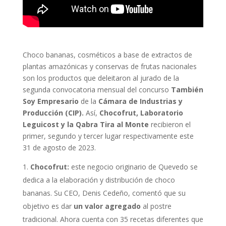
Choco bananas, cosméticos a base de extractos de
plantas amazónicas y conservas de frutas nacionales
son los productos que deleitaron al jurado de la
segunda convocatoria mensual del concurso
También
Soy Empresario
de la
Cámara de Industrias y
Producción (CIP).
Así,
Chocofrut, Laboratorio
Leguicost y la Qabra Tira al Monte
recibieron el
primer, segundo y tercer lugar respectivamente este
31 de agosto de 2023.
Chocofrut:
este negocio originario de Quevedo se
dedica a la elaboración y distribución de choco
bananas. Su CEO, Denis Cedeño, comentó que su
objetivo es dar
un valor agregado
al postre
tradicional. Ahora cuenta con 35 recetas diferentes que