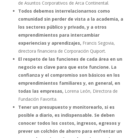
de Asuntos Corporativos de Arca Continental.
Todos debemos interrelacionarnos como
comunidad sin perder de vista a la academia, a
los sectores público y privado, y a otros
emprendimientos para intercambiar
experiencias y aprendizajes,
Francis Segovia,
directora financiera de Corporación Quiport.
El respeto de las funciones de cada área en un
negocio es clave para que este funcione. La
confianza y el compromiso son básicos en los
emprendimientos familiares y, en general, en
todas las empresas,
Lorena León, Directora de
Fundación Favorita.
Tener un presupuesto y monitorearlo,
si es
posible a diario, es indispensable. Se deben
conocer todos los costos, ingresos, egresos y
prever un colchón de ahorro para enfrentar un