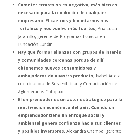
Cometer errores no es negativo
, más bien es
necesario para la evolución de cualquier
empresario. El caernos y levantarnos nos
fortalece y nos vuelve más fuertes,
Ana Lucía
Jaramillo, gerente de Programas Ecuador en
Fundación Lundin.
Hay que formar alianzas con grupos de interés
y comunidades cercanas porque de allí
obtenemos nuevos consumidores y
embajadores de nuestro producto,
Isabel Arteta,
coordinadora de Sostenibilidad y Comunicación de
Aglomerados Cotopaxi.
El emprendedor es un actor estratégico para la
reactivación económica del país. Cuando un
emprendedor tiene un enfoque social y
ambiental
genera confianza hacia sus clientes
y posibles inversores,
Alexandra Chamba, gerente