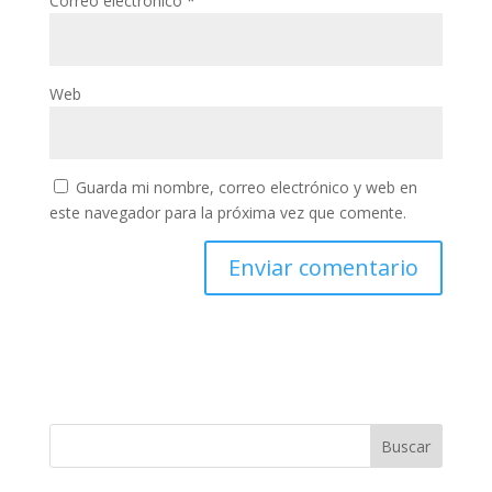
Correo electrónico
*
Web
Guarda mi nombre, correo electrónico y web en
este navegador para la próxima vez que comente.