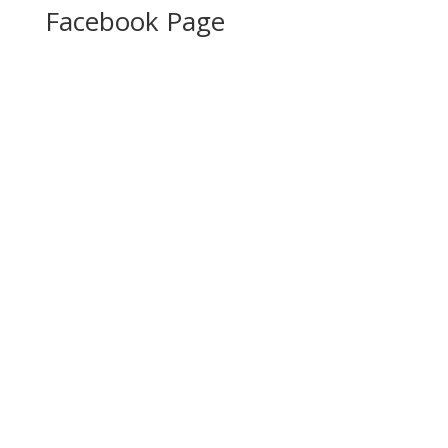
Facebook Page