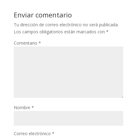
Enviar comentario
Tu dirección de correo electrónico no será publicada.
Los campos obligatorios están marcados con
*
Comentario
*
Nombre
*
Correo electrónico
*