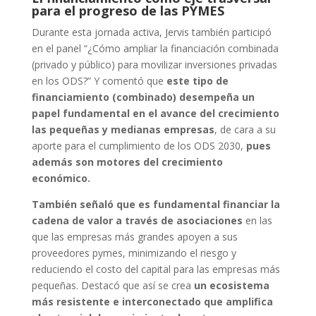
para el progreso de las PYMES
Durante esta jornada activa, Jervis también participó
en el panel “¿Cómo ampliar la financiación combinada
(privado y público) para movilizar inversiones privadas
en los ODS?” Y comentó que
este tipo de
financiamiento (combinado) desempeña un
papel fundamental en el avance del crecimiento
las pequeñas y medianas empresas
, de cara a su
aporte para el cumplimiento de los ODS 2030,
pues
además son motores del crecimiento
económico.
También señaló que es fundamental financiar la
cadena de valor a través de asociaciones
en las
que las empresas más grandes apoyen a sus
proveedores pymes, minimizando el riesgo y
reduciendo el costo del capital para las empresas más
pequeñas. Destacó que así se crea
un ecosistema
más resistente e interconectado que amplifica