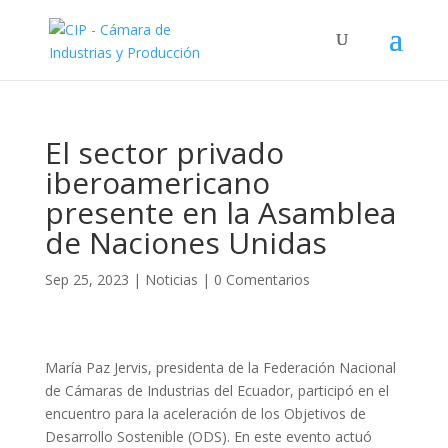
El sector privado
iberoamericano
presente en la Asamblea
de Naciones Unidas
Sep 25, 2023
|
Noticias
|
0 Comentarios
María Paz Jervis, presidenta de la Federación Nacional
de Cámaras de Industrias del Ecuador, participó en el
encuentro para la aceleración de los Objetivos de
Desarrollo Sostenible (ODS). En este evento actuó