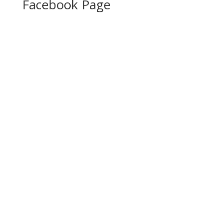
Facebook Page