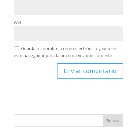
Web
Guarda mi nombre, correo electrónico y web en
este navegador para la próxima vez que comente.