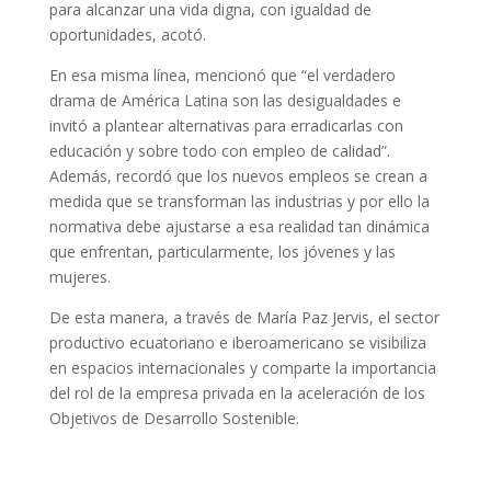
para alcanzar una vida digna, con igualdad de
oportunidades, acotó.
En esa misma línea, mencionó que “el verdadero
drama de América Latina son las desigualdades e
invitó a plantear alternativas para erradicarlas con
educación y sobre todo con empleo de calidad”.
Además, recordó que los nuevos empleos se crean a
medida que se transforman las industrias y por ello la
normativa debe ajustarse a esa realidad tan dinámica
que enfrentan, particularmente, los jóvenes y las
mujeres.
De esta manera, a través de María Paz Jervis, el sector
productivo ecuatoriano e iberoamericano se visibiliza
en espacios internacionales y comparte la importancia
d
el rol de la empresa privada en la aceleración de los
Objetivos de Desarrollo Sostenible.