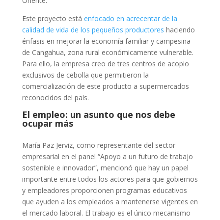
Oriente.
Este proyecto está
enfocado en acrecentar de la
calidad de vida de los pequeños productores
haciendo
énfasis en mejorar la economía familiar y campesina
de Cangahua, zona rural económicamente vulnerable.
Para ello, la empresa creo de tres centros de acopio
exclusivos de cebolla que permitieron la
comercialización de este producto a supermercados
reconocidos del país.
El empleo: un asunto que nos debe
ocupar más
María Paz Jerviz, como representante del sector
empresarial en el panel “
Apoyo a un futuro de trabajo
sostenible e innovador”,
mencionó que hay un papel
importante entre todos los actores para que gobiernos
y empleadores proporcionen programas educativos
que ayuden a los empleados a mantenerse vigentes en
el mercado laboral. El trabajo es el único mecanismo