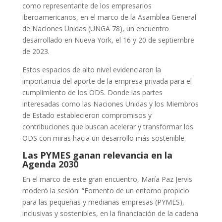
como representante de los empresarios
iberoamericanos, en el marco de la Asamblea General
de Naciones Unidas (UNGA 78), un encuentro
desarrollado en Nueva York, el 16 y 20 de septiembre
de 2023.
Estos espacios de alto nivel evidenciaron la
importancia del aporte de la empresa privada para el
cumplimiento de los ODS. Donde las partes
interesadas como las Naciones Unidas y los Miembros
de Estado establecieron compromisos y
contribuciones que buscan acelerar y transformar los
ODS con miras hacia un desarrollo más sostenible.
Las PYMES ganan relevancia en la
Agenda 2030
En el marco de este gran encuentro, María Paz Jervis
moderó la sesión: “Fomento de un entorno propicio
para las pequeñas y medianas empresas (PYMES),
inclusivas y sostenibles, en la financiación de la cadena