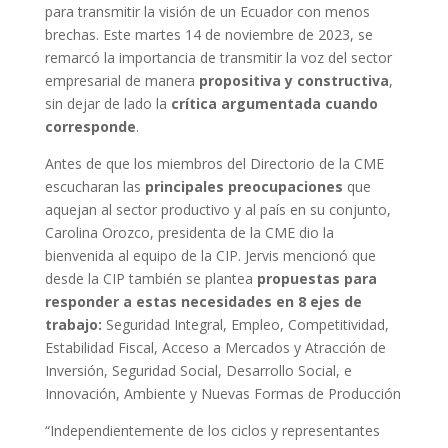
para transmitir la visión de un Ecuador con menos
brechas. Este martes 14 de noviembre de 2023, se
remarcó la importancia de transmitir la voz del sector
empresarial de manera
propositiva y constructiva
,
sin dejar de lado la
crítica argumentada cuando
corresponde
.
Antes de que los miembros del Directorio de la CME
escucharan las
principales preocupaciones
que
aquejan al sector productivo y al país en su conjunto,
Carolina Orozco, presidenta de la CME dio la
bienvenida al equipo de la CIP. Jervis mencionó que
desde la CIP también se plantea
propuestas para
responder a estas necesidades en
8 ejes de
trabajo:
Seguridad Integral, Empleo, Competitividad,
Estabilidad Fiscal, Acceso a Mercados y Atracción de
Inversión, Seguridad Social, Desarrollo Social, e
Innovación, Ambiente y Nuevas Formas de Producción
“Independientemente de los ciclos y representantes