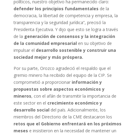
políticos, nuestro objetivo ha permanecido claro:
defender los principios fundamentales
de la
democracia, la libertad de competencia y empresa, la
transparencia y la seguridad jurídica”, precisó la
Presidenta Ejecutiva. Y dijo que esto se logra a través
de la
generación de consensos y la integración
de la comunidad empresarial
en su objetivo de
impulsar el
desarrollo sostenible y construir una
sociedad mejor y más próspera.
Por su parte, Orozco agradeció el respaldo que el
gremio minero ha recibido del equipo de la CIP. Se
comprometió a proporcionar
información y
propuestas sobre aspectos económicos y
mineros
, con el afán de transmitir la importancia de
este sector en el
crecimiento económico y
desarrollo social
del país. Adicionalmente, los
miembros del Directorio de la CME destacaron los
retos que el Gobierno enfrentará en los próximos
meses
e insistieron en la necesidad de mantener un