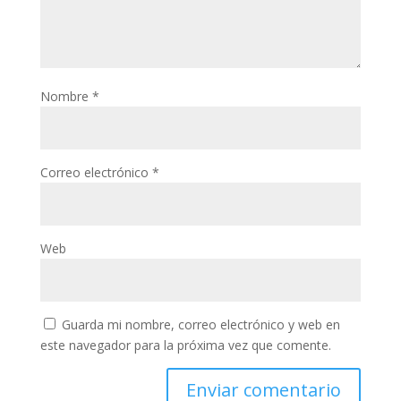
Nombre
*
Correo electrónico
*
Web
Guarda mi nombre, correo electrónico y web en
este navegador para la próxima vez que comente.