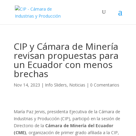
CIP y Cámara de Minería
revisan propuestas para
un Ecuador con menos
brechas
Nov 14, 2023
|
Info Sliders
,
Noticias
|
0 Comentarios
María Paz Jervis, presidenta Ejecutiva de la Cámara de
Industrias y Producción (CIP), participó en la sesión de
Directorio de la
Cámara de Minería del Ecuador
(CME)
, organización de primer grado afiliada a la CIP,