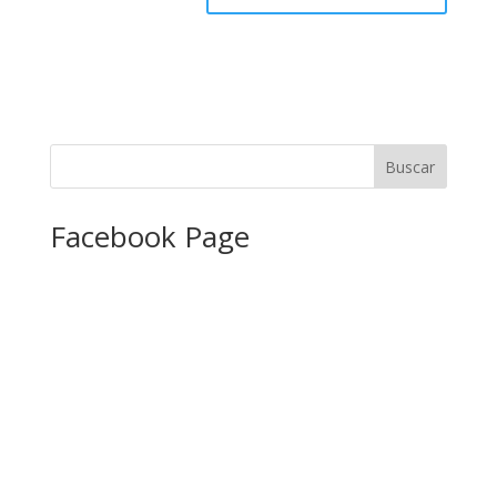
Facebook Page