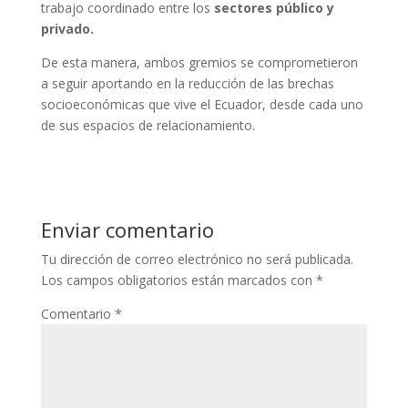
trabajo coordinado entre los
sectores público y
privado.
De esta manera, ambos gremios se comprometieron
a seguir aportando en la reducción de las brechas
socioeconómicas que vive el Ecuador, desde cada uno
de sus espacios de relacionamiento.
Enviar comentario
Tu dirección de correo electrónico no será publicada.
Los campos obligatorios están marcados con
*
Comentario
*