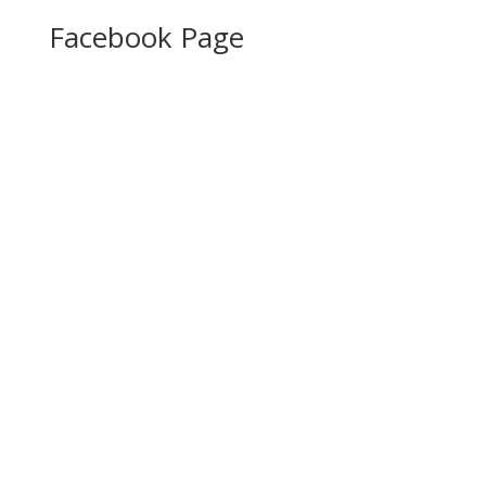
Facebook Page