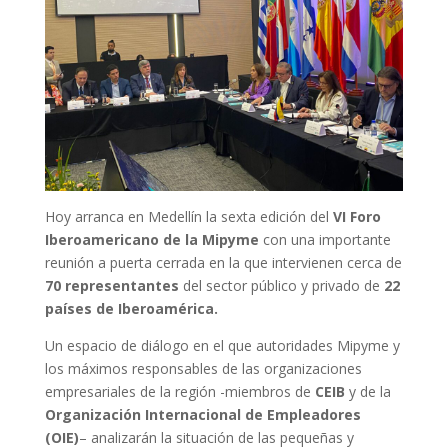
Hoy arranca en Medellín la sexta edición del
VI Foro
Iberoamericano de la Mipyme
con una importante
reunión a puerta cerrada en la que intervienen cerca de
70 representantes
del sector público y privado de
22
países de Iberoamérica.
Un espacio de diálogo en el que autoridades Mipyme y
los máximos responsables de las organizaciones
empresariales de la región -miembros de
CEIB
y de la
Organización Internacional de Empleadores
(OIE)
– analizarán la situación de las pequeñas y