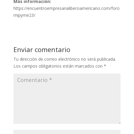
Más información:
https://encuentroempresarialiberoamericano.com/foro
mipyme23/
Enviar comentario
Tu dirección de correo electrónico no será publicada.
Los campos obligatorios están marcados con
*