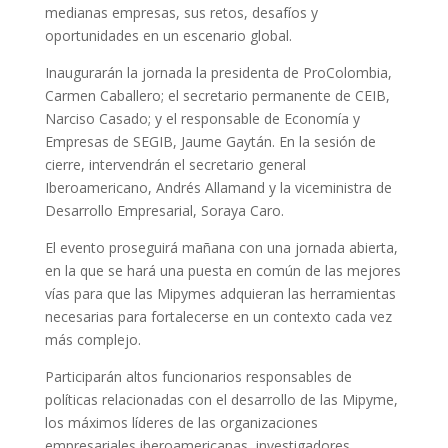
medianas empresas, sus retos, desafíos y
oportunidades en un escenario global.
Inaugurarán la jornada la presidenta de ProColombia,
Carmen Caballero; el secretario permanente de CEIB,
Narciso Casado; y el responsable de Economía y
Empresas de SEGIB, Jaume Gaytán. En la sesión de
cierre, intervendrán el secretario general
Iberoamericano, Andrés Allamand y la viceministra de
Desarrollo Empresarial, Soraya Caro.
El evento proseguirá mañana con una jornada abierta,
en la que se hará una puesta en común de las mejores
vías para que las Mipymes adquieran las herramientas
necesarias para fortalecerse en un contexto cada vez
más complejo.
Participarán altos funcionarios responsables de
políticas relacionadas con el desarrollo de las Mipyme,
los máximos líderes de las organizaciones
empresariales iberoamericanas, investigadores,