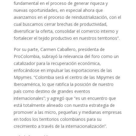
fundamental en el proceso de generar riqueza y
nuevas oportunidades, en especial ahora que
avanzamos en el proceso de reindustrialización, con el
cual buscamos cerrar brechas de productividad,
diversificar la oferta, consolidar el comercio interno y
fortalecer el tejido productivo en nuestros territorios”.
Por su parte, Carmen Caballero, presidenta de
ProColombia, subrayó la relevancia del foro como un
catalizador para la recuperación económica,
enfocándose en impulsar las exportaciones de las
Mipymes. “Colombia será el centro de las Mipymes de
Iberoamérica, lo que ratifica la posición de nuestro
país como destino de grandes eventos
internacionales”; y agregó que “es un encuentro que
está totalmente alineado con nuestra estrategia de
promover a las micro, pequeñas y medianas empresas
en todos los territorios colombianos para su
crecimiento a través de la internacionalización”.