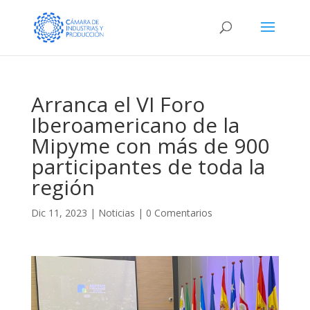
Arranca el VI Foro
Iberoamericano de la
Mipyme con más de 900
participantes de toda la
región
Dic 11, 2023
|
Noticias
|
0 Comentarios