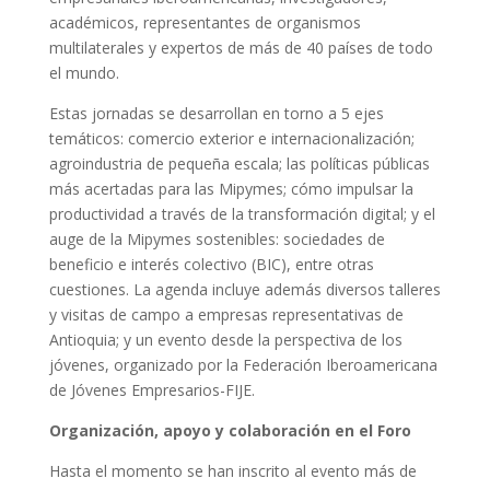
académicos, representantes de organismos
multilaterales y expertos de más de 40 países de todo
el mundo.
Estas jornadas se desarrollan en torno a 5 ejes
temáticos: comercio exterior e internacionalización;
agroindustria de pequeña escala; las políticas públicas
más acertadas para las Mipymes; cómo impulsar la
productividad a través de la transformación digital; y el
auge de la Mipymes sostenibles: sociedades de
beneficio e interés colectivo (BIC), entre otras
cuestiones. La agenda incluye además diversos talleres
y visitas de campo a empresas representativas de
Antioquia; y un evento desde la perspectiva de los
jóvenes, organizado por la Federación Iberoamericana
de Jóvenes Empresarios-FIJE.
Organización, apoyo y colaboración en el Foro
Hasta el momento se han inscrito al evento más de