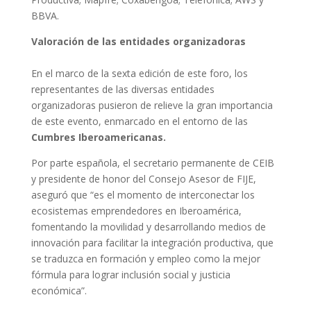
BBVA.
Valoración de las entidades organizadoras
En el marco de la sexta edición de este foro, los
representantes de las diversas entidades
organizadoras pusieron de relieve la gran importancia
de este evento, enmarcado en el entorno de las
Cumbres Iberoamericanas.
Por parte española, el secretario permanente de CEIB
y presidente de honor del Consejo Asesor de FIJE,
aseguró que “es el momento de interconectar los
ecosistemas emprendedores en Iberoamérica,
fomentando la movilidad y desarrollando medios de
innovación para facilitar la integración productiva, que
se traduzca en formación y empleo como la mejor
fórmula para lograr inclusión social y justicia
económica”.