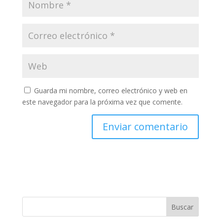
Guarda mi nombre, correo electrónico y web en
este navegador para la próxima vez que comente.