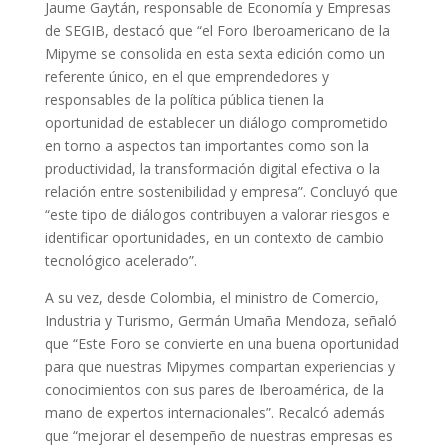
Jaume Gaytán, responsable de Economía y Empresas
de SEGIB, destacó que “el Foro Iberoamericano de la
Mipyme se consolida en esta sexta edición como un
referente único, en el que emprendedores y
responsables de la política pública tienen la
oportunidad de establecer un diálogo comprometido
en torno a aspectos tan importantes como son la
productividad, la transformación digital efectiva o la
relación entre sostenibilidad y empresa”. Concluyó que
“este tipo de diálogos contribuyen a valorar riesgos e
identificar oportunidades, en un contexto de cambio
tecnológico acelerado”.
A su vez, desde Colombia, el ministro de Comercio,
Industria y Turismo, Germán Umaña Mendoza, señaló
que “Este Foro se convierte en una buena oportunidad
para que nuestras Mipymes compartan experiencias y
conocimientos con sus pares de Iberoamérica, de la
mano de expertos internacionales”. Recalcó además
que “mejorar el desempeño de nuestras empresas es