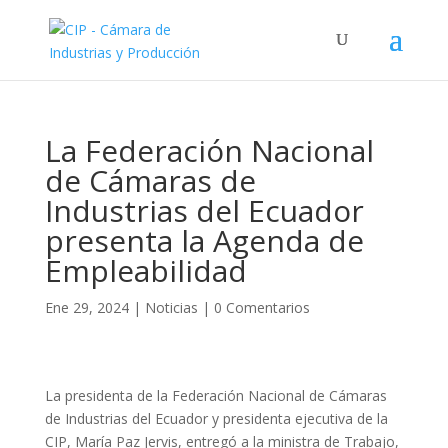
La Federación Nacional
de Cámaras de
Industrias del Ecuador
presenta la Agenda de
Empleabilidad
Ene 29, 2024
|
Noticias
|
0 Comentarios
La presidenta de la Federación Nacional de Cámaras
de Industrias del Ecuador y presidenta ejecutiva de la
CIP, María Paz Jervis, entregó a la ministra de Trabajo,