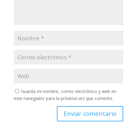
Guarda mi nombre, correo electrónico y web en
este navegador para la próxima vez que comente.