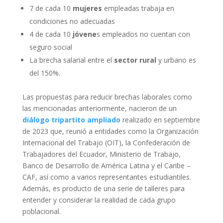
7 de cada 10
mujeres
empleadas trabaja en
condiciones no adecuadas
4 de cada 10
jóvene
s empleados no cuentan con
seguro social
La brecha salarial entre el
sector rural
y urbano es
del 150%.
Las propuestas para reducir brechas laborales como
las mencionadas anteriormente, nacieron de un
diálogo tripartito ampliado
realizado en septiembre
de 2023 que, reunió a entidades como la Organización
Internacional del Trabajo (OIT), la Confederación de
Trabajadores del Ecuador, Ministerio de Trabajo,
Banco de Desarrollo de América Latina y el Caribe –
CAF, así como a varios representantes estudiantiles.
Además, es producto de una serie de talleres para
entender y considerar la realidad de cada grupo
poblacional.