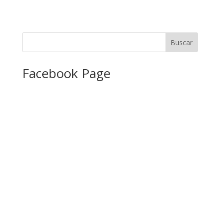
Facebook Page