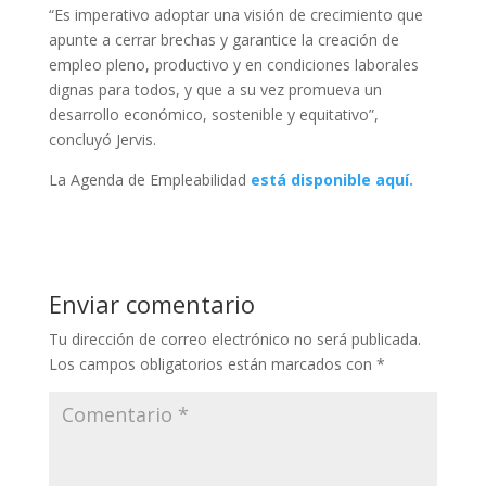
“Es imperativo adoptar una visión de crecimiento que
apunte a cerrar brechas y garantice la creación de
empleo pleno, productivo y en condiciones laborales
dignas para todos, y que a su vez promueva un
desarrollo económico, sostenible y equitativo”,
concluyó Jervis.
La Agenda de Empleabilidad
está disponible aquí.
Enviar comentario
Tu dirección de correo electrónico no será publicada.
Los campos obligatorios están marcados con
*