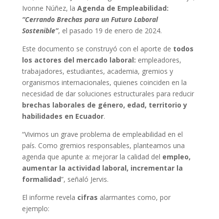
Ivonne Núñez, la
Agenda de Empleabilidad:
“Cerrando Brechas para un Futuro Laboral
Sostenible”
, el pasado 19 de enero de 2024.
Este documento se construyó con el aporte de
todos
los actores del mercado laboral:
empleadores,
trabajadores, estudiantes, academia, gremios y
organismos internacionales, quienes coinciden en la
necesidad de dar soluciones estructurales para reducir
brechas laborales de género, edad, territorio y
habilidades en Ecuador
.
“Vivimos un grave problema de empleabilidad en el
país. Como gremios responsables, planteamos una
agenda que apunte a: mejorar la calidad del
empleo,
aumentar la actividad laboral, incrementar la
formalidad
”, señaló Jervis.
El informe revela
cifras
alarmantes como, por
ejemplo: