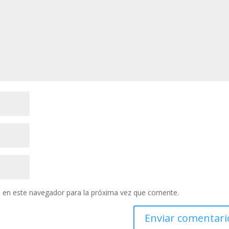
 en este navegador para la próxima vez que comente.