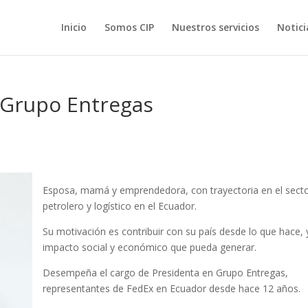
Inicio
Somos CIP
Nuestros servicios
Notici
 Grupo Entregas
Esposa, mamá y emprendedora, con trayectoria en el sect
petrolero y logístico en el Ecuador.
Su motivación es contribuir con su país desde lo que hace, 
impacto social y económico que pueda generar.
Desempeña el cargo de Presidenta en Grupo Entregas,
representantes de FedEx en Ecuador desde hace 12 años.