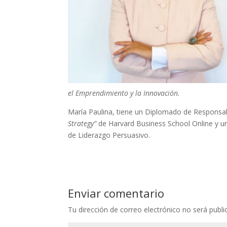
el Emprendimiento y la Innovación.
María Paulina, tiene un Diplomado de Responsabi
Strategy”
de Harvard Business School Online y un
de Liderazgo Persuasivo.
Enviar comentario
Tu dirección de correo electrónico no será publi