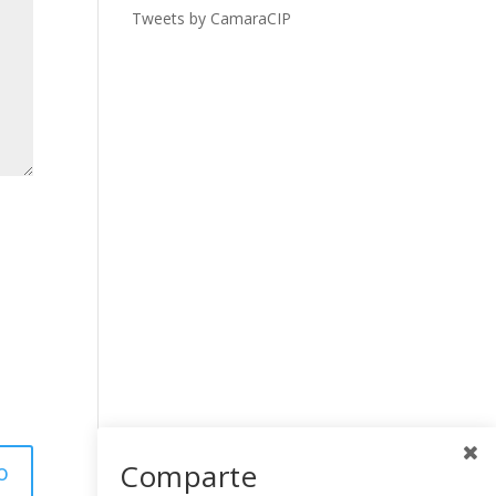
Tweets by CamaraCIP
Comparte