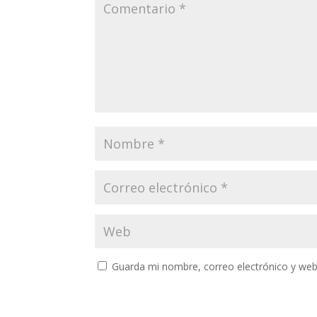
Guarda mi nombre, correo electrónico y web