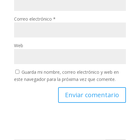
Correo electrónico
*
Web
Guarda mi nombre, correo electrónico y web en
este navegador para la próxima vez que comente.