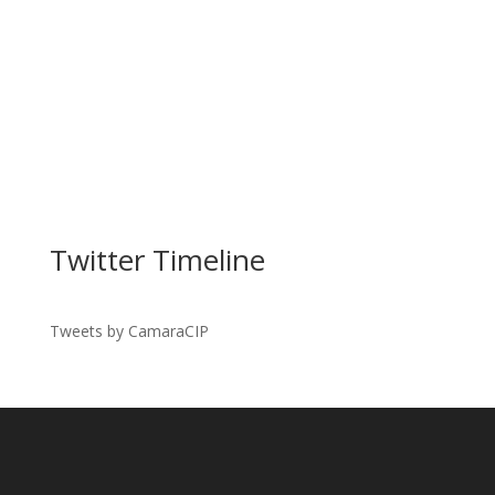
Twitter Timeline
Tweets by CamaraCIP