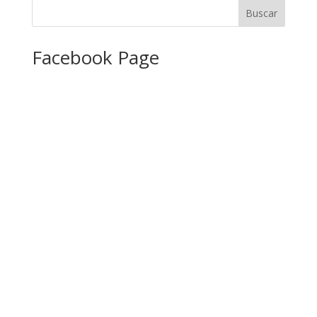
Facebook Page