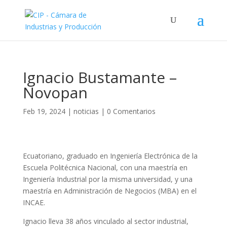
Ignacio Bustamante –
Novopan
Feb 19, 2024
|
noticias
|
0 Comentarios
Ecuatoriano, graduado en Ingeniería Electrónica de la
Escuela Politécnica Nacional, con una maestría en
Ingeniería Industrial por la misma universidad, y una
maestría en Administración de Negocios (MBA) en el
INCAE.
Ignacio lleva 38 años vinculado al sector industrial,