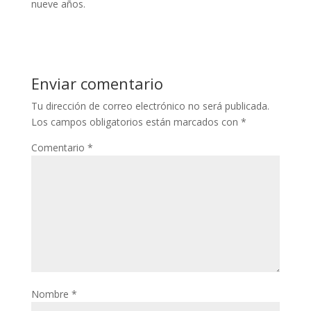
nueve años.
Enviar comentario
Tu dirección de correo electrónico no será publicada.
Los campos obligatorios están marcados con
*
Comentario
*
Nombre
*