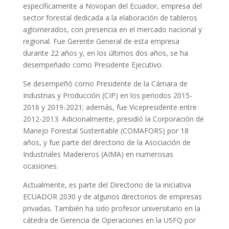
específicamente a Novopan del Ecuador, empresa del
sector forestal dedicada a la elaboración de tableros
aglomerados, con presencia en el mercado nacional y
regional. Fue Gerente General de esta empresa
durante 22 años y, en los últimos dos años, se ha
desempeñado como Presidente Ejecutivo.
Se desempeñó como Presidente de la Cámara de
Industrias y Producción (CIP) en los periodos 2015-
2016 y 2019-2021; además, fue Vicepresidente entre
2012-2013. Adicionalmente, presidió la Corporación de
Manejo Forestal Sustentable (COMAFORS) por 18
años, y fue parte del directorio de la Asociación de
Industriales Madereros (AIMA) en numerosas
ocasiones.
Actualmente, es parte del Directorio de la iniciativa
ECUADOR 2030 y de algunos directorios de empresas
privadas. También ha sido profesor universitario en la
cátedra de Gerencia de Operaciones en la USFQ por