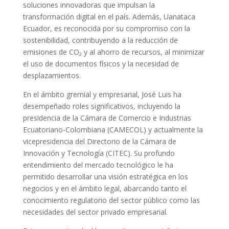
soluciones innovadoras que impulsan la
transformación digital en el país. Además, Uanataca
Ecuador, es reconocida por su compromiso con la
sostenibilidad, contribuyendo a la reducción de
emisiones de CO
₂
y al ahorro de recursos, al minimizar
el uso de documentos físicos y la necesidad de
desplazamientos.
En el ámbito gremial y empresarial, José Luis ha
desempeñado roles significativos, incluyendo la
presidencia de la Cámara de Comercio e Industrias
Ecuatoriano-Colombiana (CAMECOL) y actualmente la
vicepresidencia del Directorio de la Cámara de
Innovación y Tecnología (CITEC). Su profundo
entendimiento del mercado tecnológico le ha
permitido desarrollar una visión estratégica en los
negocios y en el ámbito legal, abarcando tanto el
conocimiento regulatorio del sector público como las
necesidades del sector privado empresarial.