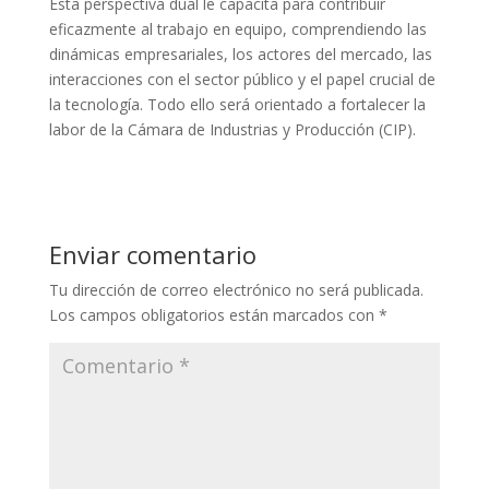
Esta perspectiva dual le capacita para contribuir
eficazmente al trabajo en equipo, comprendiendo las
dinámicas empresariales, los actores del mercado, las
interacciones con el sector público y el papel crucial de
la tecnología. Todo ello será orientado a fortalecer la
labor de la Cámara de Industrias y Producción (CIP).
Enviar comentario
Tu dirección de correo electrónico no será publicada.
Los campos obligatorios están marcados con
*