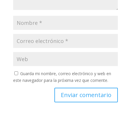
Guarda mi nombre, correo electrónico y web en
este navegador para la próxima vez que comente.