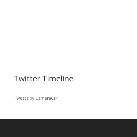
Twitter Timeline
Tweets by CamaraCIP