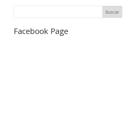
Facebook Page