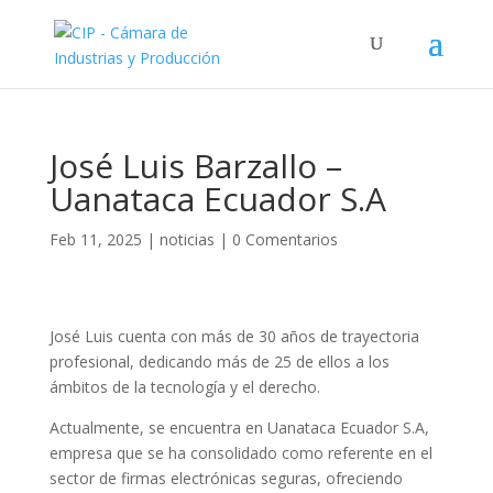
José Luis Barzallo –
Uanataca Ecuador S.A
Feb 11, 2025
|
noticias
|
0 Comentarios
José Luis cuenta con más de 30 años de trayectoria
profesional, dedicando más de 25 de ellos a los
ámbitos de la tecnología y el derecho.
Actualmente, se encuentra en Uanataca Ecuador S.A,
empresa que se ha consolidado como referente en el
sector de firmas electrónicas seguras, ofreciendo