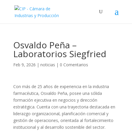
Osvaldo Peña –
Laboratorios Siegfried
Feb 9, 2026
|
noticias
|
0 Comentarios
Con más de 25 años de experiencia en la industria
farmacéutica, Osvaldo Peña, posee una sólida
formación ejecutiva en negocios y dirección
estratégica. Cuenta con una trayectoria destacada en
liderazgo organizacional, planificación comercial y
gestión de operaciones, orientada al fortalecimiento
institucional y al desarrollo sostenible del sector.