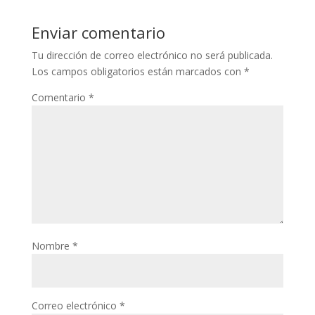
Enviar comentario
Tu dirección de correo electrónico no será publicada.
Los campos obligatorios están marcados con
*
Comentario
*
Nombre
*
Correo electrónico
*