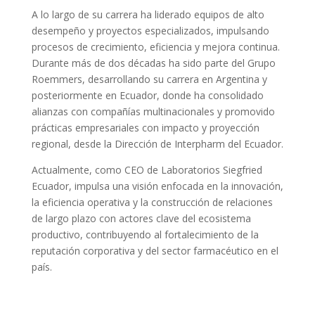
A lo largo de su carrera ha liderado equipos de alto
desempeño y proyectos especializados, impulsando
procesos de crecimiento, eficiencia y mejora continua.
Durante más de dos décadas ha sido parte del Grupo
Roemmers, desarrollando su carrera en Argentina y
posteriormente en Ecuador, donde ha consolidado
alianzas con compañías multinacionales y promovido
prácticas empresariales con impacto y proyección
regional, desde la Dirección de Interpharm del Ecuador.
Actualmente, como CEO de Laboratorios Siegfried
Ecuador, impulsa una visión enfocada en la innovación,
la eficiencia operativa y la construcción de relaciones
de largo plazo con actores clave del ecosistema
productivo, contribuyendo al fortalecimiento de la
reputación corporativa y del sector farmacéutico en el
país.