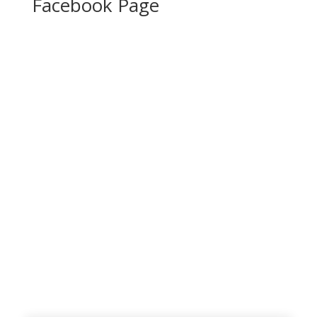
Facebook Page