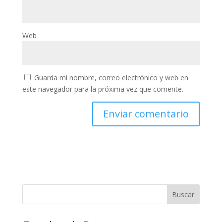
Web
Guarda mi nombre, correo electrónico y web en
este navegador para la próxima vez que comente.