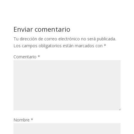
Enviar comentario
Tu dirección de correo electrónico no será publicada.
Los campos obligatorios están marcados con
*
Comentario
*
Nombre
*