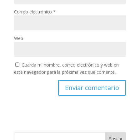
Correo electrónico
*
Web
Guarda mi nombre, correo electrónico y web en
este navegador para la próxima vez que comente.