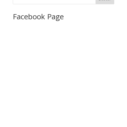
Facebook Page