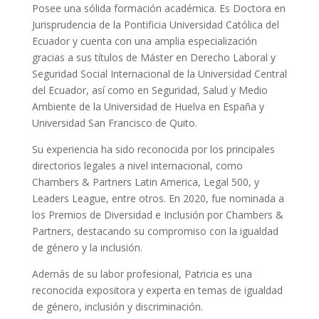
Posee una sólida formación académica. Es Doctora en
Jurisprudencia de la Pontificia Universidad Católica del
Ecuador y cuenta con una amplia especialización
gracias a sus títulos de Máster en Derecho Laboral y
Seguridad Social Internacional de la Universidad Central
del Ecuador, así como en Seguridad, Salud y Medio
Ambiente de la Universidad de Huelva en España y
Universidad San Francisco de Quito.
Su experiencia ha sido reconocida por los principales
directorios legales a nivel internacional, como
Chambers & Partners Latin America, Legal 500, y
Leaders League, entre otros. En 2020, fue nominada a
los Premios de Diversidad e Inclusión por Chambers &
Partners, destacando su compromiso con la igualdad
de género y la inclusión.
Además de su labor profesional, Patricia es una
reconocida expositora y experta en temas de igualdad
de género, inclusión y discriminación.