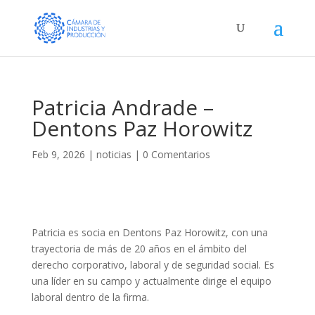
Patricia Andrade –
Dentons Paz Horowitz
Feb 9, 2026
|
noticias
|
0 Comentarios
Patricia es socia en Dentons Paz Horowitz, con una
trayectoria de más de 20 años en el ámbito del
derecho corporativo, laboral y de seguridad social. Es
una líder en su campo y actualmente dirige el equipo
laboral dentro de la firma.