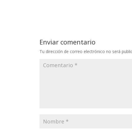
Enviar comentario
Tu dirección de correo electrónico no será publi