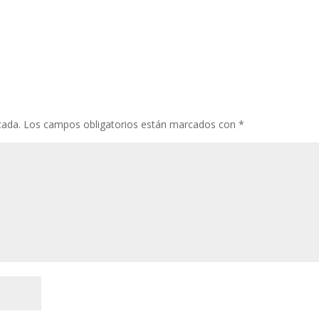
cada.
Los campos obligatorios están marcados con
*