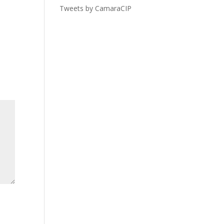
Tweets by CamaraCIP