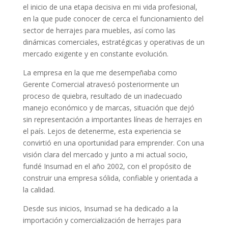
el inicio de una etapa decisiva en mi vida profesional,
en la que pude conocer de cerca el funcionamiento del
sector de herrajes para muebles, así como las
dinámicas comerciales, estratégicas y operativas de un
mercado exigente y en constante evolución.
La empresa en la que me desempeñaba como
Gerente Comercial atravesó posteriormente un
proceso de quiebra, resultado de un inadecuado
manejo económico y de marcas, situación que dejó
sin representación a importantes líneas de herrajes en
el país. Lejos de detenerme, esta experiencia se
convirtió en una oportunidad para emprender. Con una
visión clara del mercado y junto a mi actual socio,
fundé Insumad en el año 2002, con el propósito de
construir una empresa sólida, confiable y orientada a
la calidad.
Desde sus inicios, Insumad se ha dedicado a la
importación y comercialización de herrajes para