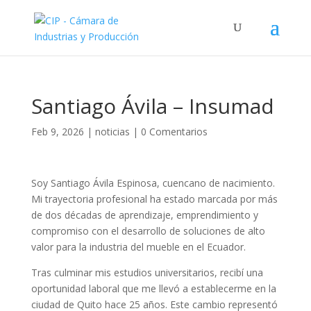
Santiago Ávila – Insumad
Feb 9, 2026
|
noticias
|
0 Comentarios
Soy Santiago Ávila Espinosa, cuencano de nacimiento.
Mi trayectoria profesional ha estado marcada por más
de dos décadas de aprendizaje, emprendimiento y
compromiso con el desarrollo de soluciones de alto
valor para la industria del mueble en el Ecuador.
Tras culminar mis estudios universitarios, recibí una
oportunidad laboral que me llevó a establecerme en la
ciudad de Quito hace 25 años. Este cambio representó