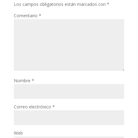
Los campos obligatorios están marcados con
*
Comentario
*
Nombre
*
Correo electrónico
*
Web