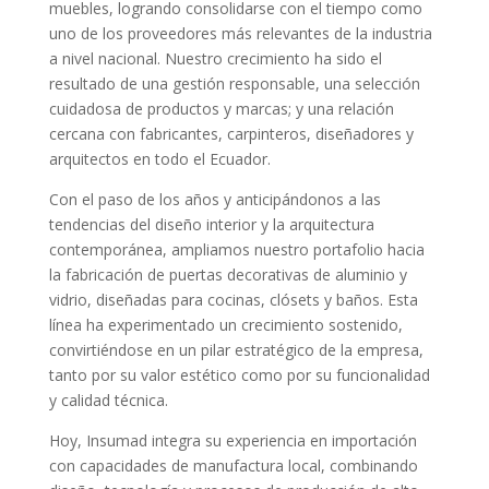
muebles, logrando consolidarse con el tiempo como
uno de los proveedores más relevantes de la industria
a nivel nacional. Nuestro crecimiento ha sido el
resultado de una gestión responsable, una selección
cuidadosa de productos y marcas; y una relación
cercana con fabricantes, carpinteros, diseñadores y
arquitectos en todo el Ecuador.
Con el paso de los años y anticipándonos a las
tendencias del diseño interior y la arquitectura
contemporánea, ampliamos nuestro portafolio hacia
la fabricación de puertas decorativas de aluminio y
vidrio, diseñadas para cocinas, clósets y baños. Esta
línea ha experimentado un crecimiento sostenido,
convirtiéndose en un pilar estratégico de la empresa,
tanto por su valor estético como por su funcionalidad
y calidad técnica.
Hoy, Insumad integra su experiencia en importación
con capacidades de manufactura local, combinando