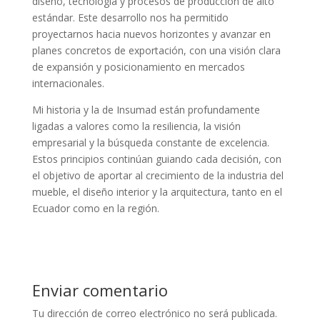
diseño, tecnología y procesos de producción de alto
estándar. Este desarrollo nos ha permitido
proyectarnos hacia nuevos horizontes y avanzar en
planes concretos de exportación, con una visión clara
de expansión y posicionamiento en mercados
internacionales.
Mi historia y la de Insumad están profundamente
ligadas a valores como la resiliencia, la visión
empresarial y la búsqueda constante de excelencia.
Estos principios continúan guiando cada decisión, con
el objetivo de aportar al crecimiento de la industria del
mueble, el diseño interior y la arquitectura, tanto en el
Ecuador como en la región.
Enviar comentario
Tu dirección de correo electrónico no será publicada.