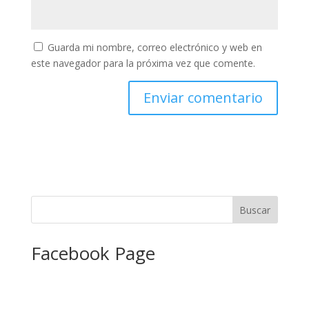
Guarda mi nombre, correo electrónico y web en
este navegador para la próxima vez que comente.
Facebook Page