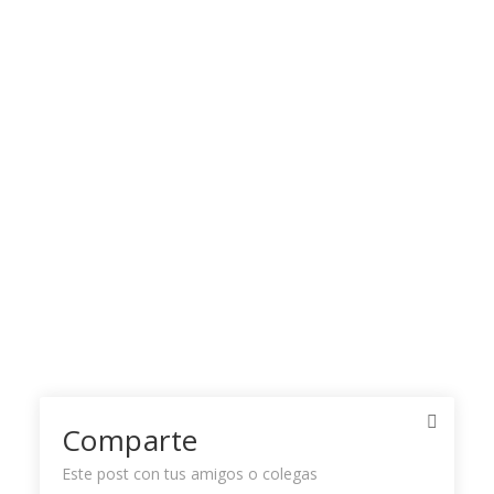
Comparte
Este post con tus amigos o colegas