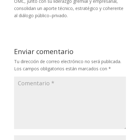
OMC, junto con su liderazgo gremial y empresarial,
consolidan un aporte técnico, estratégico y coherente
al diálogo público–privado.
Enviar comentario
Tu dirección de correo electrónico no será publicada.
Los campos obligatorios están marcados con
*