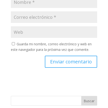
Guarda mi nombre, correo electrónico y web en
este navegador para la próxima vez que comente.