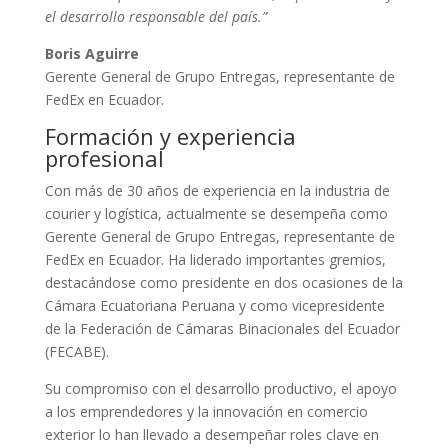
el desarrollo responsable del país.”
Boris Aguirre
Gerente General de Grupo Entregas, representante de
FedEx en Ecuador.
Formación y experiencia
profesional
Con más de 30 años de experiencia en la industria de
courier y logística, actualmente se desempeña como
Gerente General de Grupo Entregas, representante de
FedEx en Ecuador. Ha liderado importantes gremios,
destacándose como presidente en dos ocasiones de la
Cámara Ecuatoriana Peruana y como vicepresidente
de la Federación de Cámaras Binacionales del Ecuador
(FECABE).
Su compromiso con el desarrollo productivo, el apoyo
a los emprendedores y la innovación en comercio
exterior lo han llevado a desempeñar roles clave en