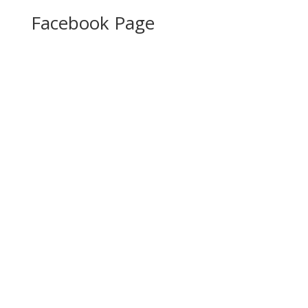
Facebook Page