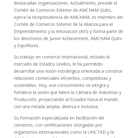
destacadas organizaciones. Actualmente, preside el
Comité de Comercio Exterior de AMCHAM Quito,
ejerce la Vicepresidencia de AMCHAM, es miembro del
Comité de Comercio Exterior de la Alianza para el
Emprendimiento y la Innovación (AEI) y forma parte de
los directorios de Junior Achievement, AMCHAM Quito
y Expoflores.
Su trabajo en comercio internacional, incluido el
mercado de Estados Unidos, le ha permitido
desarrollar una visión estratégica orientada a construir
relaciones comerciales eficientes, competitivas y
sostenibles. Hoy, ese conocimiento se integra y
fortalece la visión que lidera la Cámara de Industrias y
Producción, proyectando al Ecuador hacia el mundo
con una mirada amplia, diversa e inclusiva.
Su formación especializada en facilitación del
comercio, con certificaciones otorgadas por
organismos internacionales como la UNCTAD y la