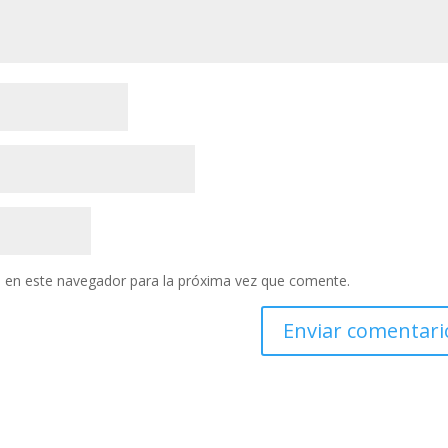
 en este navegador para la próxima vez que comente.