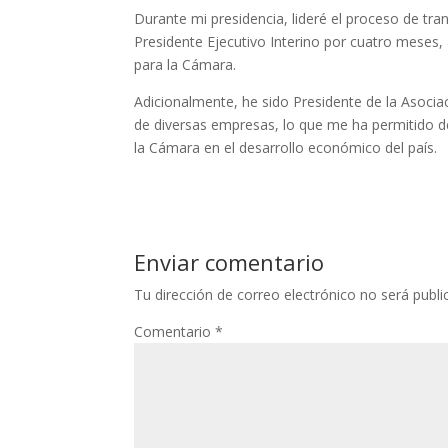
Durante mi presidencia, lideré el proceso de tr
Presidente Ejecutivo Interino por cuatro meses, 
para la Cámara.
Adicionalmente, he sido Presidente de la Asociac
de diversas empresas, lo que me ha permitido desa
la Cámara en el desarrollo económico del país.
Enviar comentario
Tu dirección de correo electrónico no será publi
Comentario
*