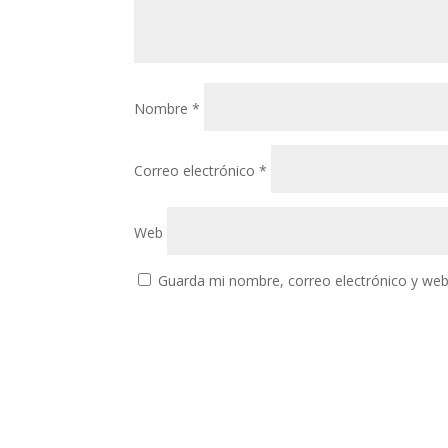
Nombre
*
Correo electrónico
*
Web
Guarda mi nombre, correo electrónico y web