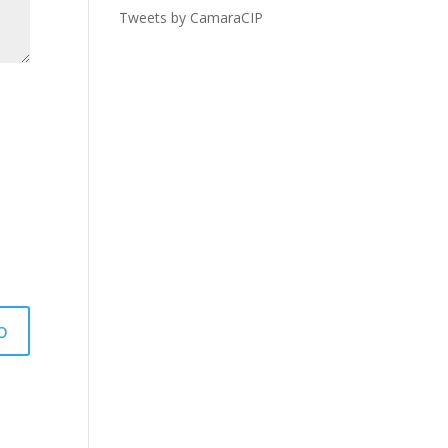
Tweets by CamaraCIP