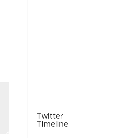
Twitter
Timeline