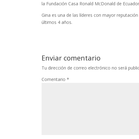
la Fundación Casa Ronald McDonald de Ecuador
Gina es una de las líderes con mayor reputació
últimos 4 años.
Enviar comentario
Tu dirección de correo electrónico no será publi
Comentario
*