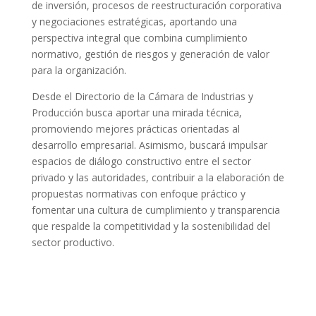
de inversión, procesos de reestructuración corporativa
y negociaciones estratégicas, aportando una
perspectiva integral que combina cumplimiento
normativo, gestión de riesgos y generación de valor
para la organización.
Desde el Directorio de la Cámara de Industrias y
Producción busca aportar una mirada técnica,
promoviendo mejores prácticas orientadas al
desarrollo empresarial. Asimismo, buscará impulsar
espacios de diálogo constructivo entre el sector
privado y las autoridades, contribuir a la elaboración de
propuestas normativas con enfoque práctico y
fomentar una cultura de cumplimiento y transparencia
que respalde la competitividad y la sostenibilidad del
sector productivo.