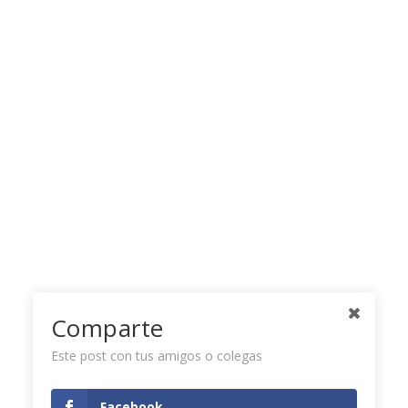
Comparte
Este post con tus amigos o colegas
Facebook