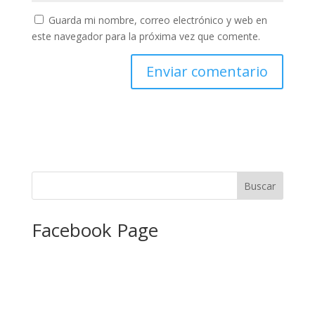
Guarda mi nombre, correo electrónico y web en
este navegador para la próxima vez que comente.
Facebook Page