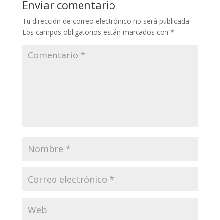
Enviar comentario
Tu dirección de correo electrónico no será publicada.
Los campos obligatorios están marcados con
*