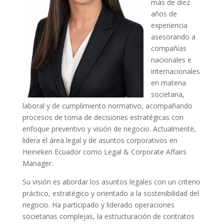
más de diez
años de
experiencia
asesorando a
compañías
nacionales e
internacionales
en materia
societaria,
laboral y de cumplimiento normativo, acompañando
procesos de toma de decisiones estratégicas con
enfoque preventivo y visión de negocio. Actualmente,
lidera el área legal y de asuntos corporativos en
Heineken Ecuador como Legal & Corporate Affairs
Manager.
Su visión es abordar los asuntos legales con un criterio
práctico, estratégico y orientado a la sostenibilidad del
negocio. Ha participado y liderado operaciones
societarias complejas, la estructuración de contratos