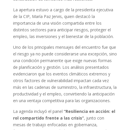
La apertura estuvo a cargo de la presidenta ejecutiva
de la CIP, María Paz Jervis, quien destacó la
importancia de una visión compartida entre los
distintos sectores para anticipar riesgos, proteger el
empleo, las inversiones y el bienestar de la población.
Uno de los principales mensajes del encuentro fue que
el riesgo ya no puede considerarse una excepción, sino
una condición permanente que exige nuevas formas
de planificación y gestión. Los análisis presentados
evidenciaron que los eventos climáticos extremos y
otros factores de vulnerabilidad impactan cada vez
más en las cadenas de suministro, la infraestructura, la
productividad y el empleo, convirtiendo la anticipación
en una ventaja competitiva para las organizaciones.
La agenda incluyó el panel
“Resiliencia en acción: el
rol compartido frente a las crisis”
, junto con
mesas de trabajo enfocadas en gobernanza,