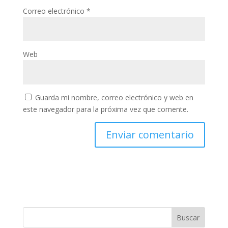
Correo electrónico
*
Web
Guarda mi nombre, correo electrónico y web en
este navegador para la próxima vez que comente.