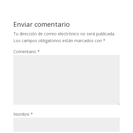
Enviar comentario
Tu dirección de correo electrónico no será publicada.
Los campos obligatorios están marcados con
*
Comentario
*
Nombre
*