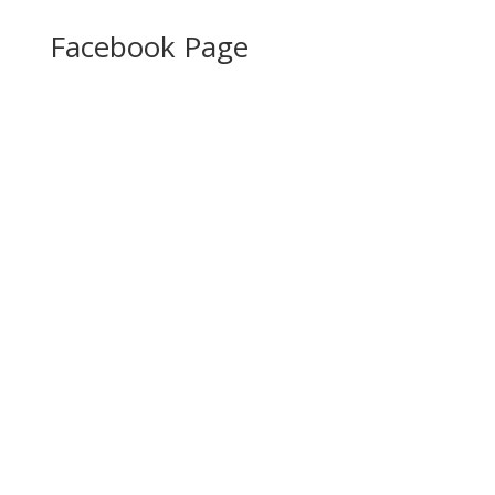
Facebook Page