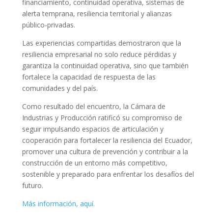
financiamiento, continuidad operativa, sistemas de
alerta temprana, resiliencia territorial y alianzas
público-privadas.
Las experiencias compartidas demostraron que la
resiliencia empresarial no solo reduce pérdidas y
garantiza la continuidad operativa, sino que también
fortalece la capacidad de respuesta de las
comunidades y del país.
Como resultado del encuentro, la Cámara de
Industrias y Producción ratificó su compromiso de
seguir impulsando espacios de articulación y
cooperación para fortalecer la resiliencia del Ecuador,
promover una cultura de prevención y contribuir a la
construcción de un entorno más competitivo,
sostenible y preparado para enfrentar los desafíos del
futuro.
Más información, aquí.