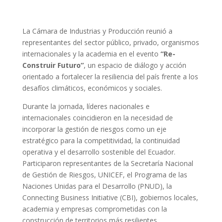
La Cámara de Industrias y Producción reunió a
representantes del sector público, privado, organismos
internacionales y la academia en el evento
“Re-
Construir Futuro”
, un espacio de diálogo y acción
orientado a fortalecer la resiliencia del país frente a los
desafíos climáticos, económicos y sociales.
Durante la jornada, líderes nacionales e
internacionales coincidieron en la necesidad de
incorporar la gestión de riesgos como un eje
estratégico para la competitividad, la continuidad
operativa y el desarrollo sostenible del Ecuador.
Participaron representantes de la Secretaría Nacional
de Gestión de Riesgos, UNICEF, el Programa de las
Naciones Unidas para el Desarrollo (PNUD), la
Connecting Business Initiative (CBI), gobiernos locales,
academia y empresas comprometidas con la
construcción de territorios más resilientes.