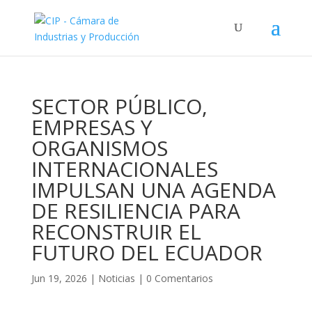
SECTOR PÚBLICO,
EMPRESAS Y
ORGANISMOS
INTERNACIONALES
IMPULSAN UNA AGENDA
DE RESILIENCIA PARA
RECONSTRUIR EL
FUTURO DEL ECUADOR
Jun 19, 2026
|
Noticias
|
0 Comentarios