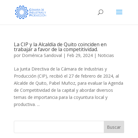
La CIP y la Alcaldía de Quito coinciden en
trabajar a favor de la competitividad.
por
Doménica Sandoval
|
Feb 29, 2024
|
Noticias
La Junta Directiva de la Cámara de Industrias y
Producción (CIP), recibió el 27 de febrero de 2024, al
Alcalde de Quito, Pabel Muñoz, para evaluar la Agenda
de Competitividad de la capital y abordar diversos
temas de importancia para la coyuntura local y
productiva. ...