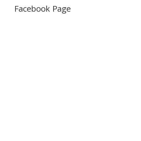
Facebook Page