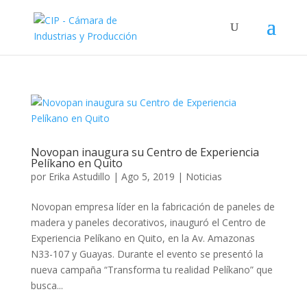
Novopan inaugura su Centro de Experiencia
Pelíkano en Quito
por
Erika Astudillo
|
Ago 5, 2019
|
Noticias
Novopan empresa líder en la fabricación de paneles de
madera y paneles decorativos, inauguró el Centro de
Experiencia Pelíkano en Quito, en la Av. Amazonas
N33-107 y Guayas. Durante el evento se presentó la
nueva campaña “Transforma tu realidad Pelíkano” que
busca...