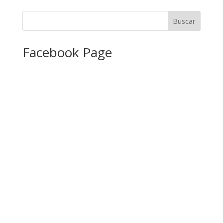
Facebook Page