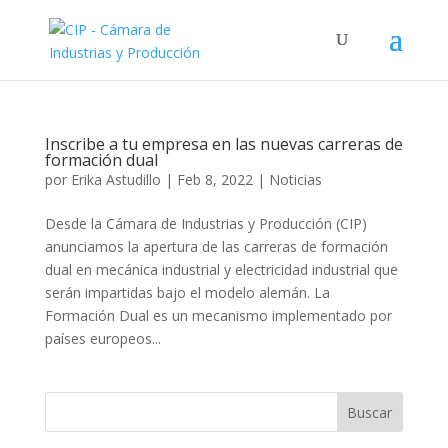
Inscribe a tu empresa en las nuevas carreras de
formación dual
por
Erika Astudillo
|
Feb 8, 2022
|
Noticias
Desde la Cámara de Industrias y Producción (CIP)
anunciamos la apertura de las carreras de formación
dual en mecánica industrial y electricidad industrial que
serán impartidas bajo el modelo alemán. La
Formación Dual es un mecanismo implementado por
países europeos...