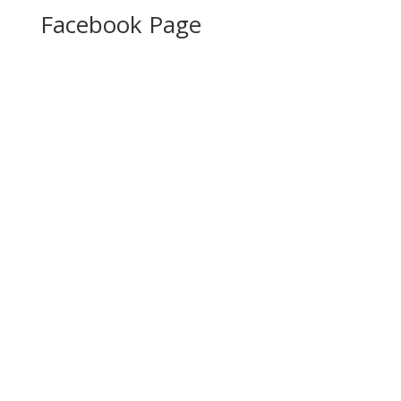
Facebook Page