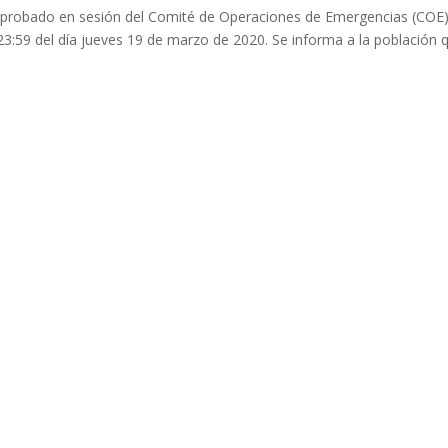
 aprobado en sesión del Comité de Operaciones de Emergencias (COE)
23:59 del día jueves 19 de marzo de 2020. Se informa a la población 