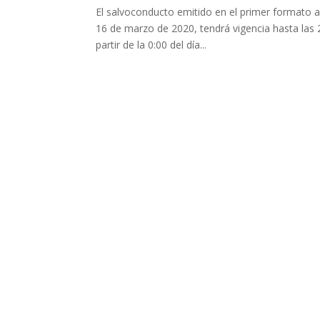
El salvoconducto emitido en el primer formato
16 de marzo de 2020, tendrá vigencia hasta las 
partir de la 0:00 del día...