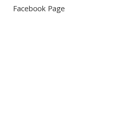
Facebook Page