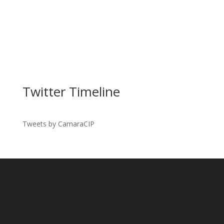
Twitter Timeline
Tweets by CamaraCIP