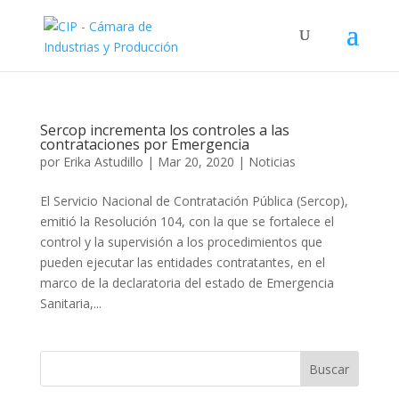
Sercop incrementa los controles a las
contrataciones por Emergencia
por
Erika Astudillo
|
Mar 20, 2020
|
Noticias
El Servicio Nacional de Contratación Pública (Sercop),
emitió la Resolución 104, con la que se fortalece el
control y la supervisión a los procedimientos que
pueden ejecutar las entidades contratantes, en el
marco de la declaratoria del estado de Emergencia
Sanitaria,...