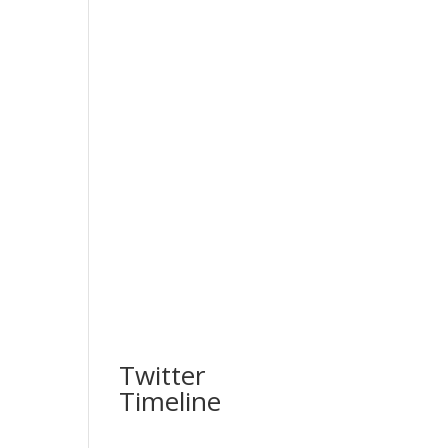
Twitter
Timeline