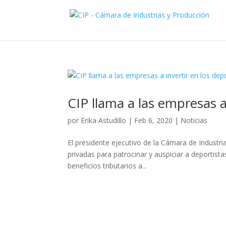
CIP llama a las empresas a
por
Erika Astudillo
|
Feb 6, 2020
|
Noticias
El presidente ejecutivo de la Cámara de Industr
privadas para patrocinar y auspiciar a deportista
beneficios tributarios a...