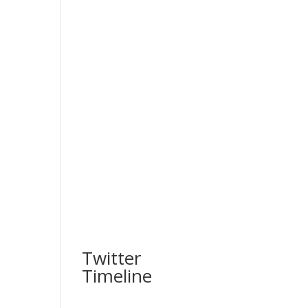
Twitter
Timeline