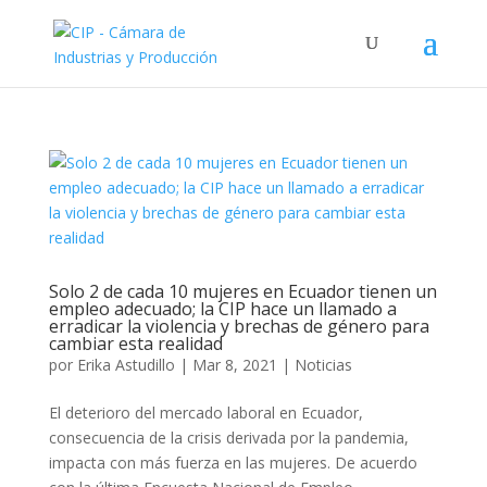
Solo 2 de cada 10 mujeres en Ecuador tienen un
empleo adecuado; la CIP hace un llamado a
erradicar la violencia y brechas de género para
cambiar esta realidad
por
Erika Astudillo
|
Mar 8, 2021
|
Noticias
El deterioro del mercado laboral en Ecuador,
consecuencia de la crisis derivada por la pandemia,
impacta con más fuerza en las mujeres. De acuerdo