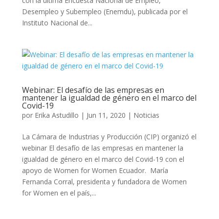
con la última Encuesta Nacional de Empleo,
Desempleo y Subempleo (Enemdu), publicada por el
Instituto Nacional de...
Webinar: El desafío de las empresas en
mantener la igualdad de género en el marco del
Covid-19
por
Erika Astudillo
|
Jun 11, 2020
|
Noticias
La Cámara de Industrias y Producción (CIP) organizó el
webinar El desafío de las empresas en mantener la
igualdad de género en el marco del Covid-19 con el
apoyo de Women for Women Ecuador. María
Fernanda Corral, presidenta y fundadora de Women
for Women en el país,...