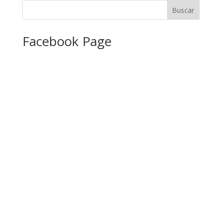
Facebook Page