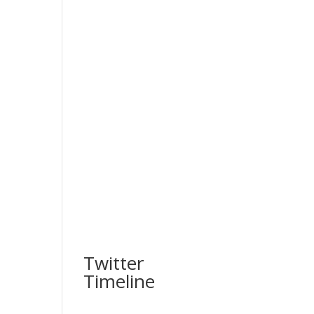
Twitter
Timeline