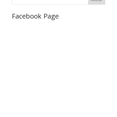
Facebook Page