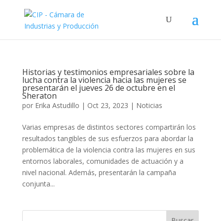
Historias y testimonios empresariales sobre la
lucha contra la violencia hacia las mujeres se
presentarán el jueves 26 de octubre en el
Sheraton
por
Erika Astudillo
|
Oct 23, 2023
|
Noticias
Varias empresas de distintos sectores compartirán los
resultados tangibles de sus esfuerzos para abordar la
problemática de la violencia contra las mujeres en sus
entornos laborales, comunidades de actuación y a
nivel nacional. Además, presentarán la campaña
conjunta...