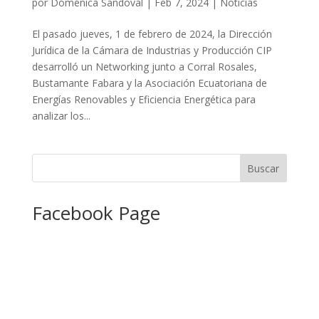
por
Doménica Sandoval
|
Feb 7, 2024
|
Noticias
El pasado jueves, 1 de febrero de 2024, la Dirección
Jurídica de la Cámara de Industrias y Producción CIP
desarrolló un Networking junto a Corral Rosales,
Bustamante Fabara y la Asociación Ecuatoriana de
Energías Renovables y Eficiencia Energética para
analizar los...
Facebook Page