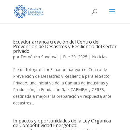
Ecuador arranca creación del Centro de
Prevención de Desastres y Resiliencia del sector
privado
por
Doménica Sandoval
|
Ene 30, 2025
|
Noticias
Pie de fotografía: ● Ecuador inaugura el Centro de
Prevención de Desastres y Resiliencia para el Sector
Privado, una iniciativa de la Cámara de Industrias y
Producción, la Fundación Raíz CAEMBA y CERES,
destinada a mejorar la preparación y respuesta ante
desastres...
Impactos y oportunidades de la Ley Orgánica
de Competitividad Energética: