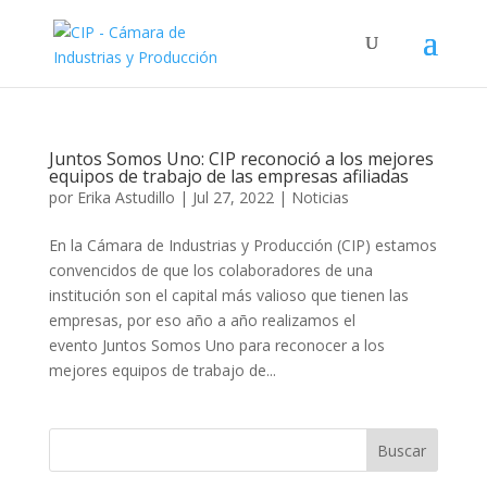
Juntos Somos Uno: CIP reconoció a los mejores
equipos de trabajo de las empresas afiliadas
por
Erika Astudillo
|
Jul 27, 2022
|
Noticias
En la Cámara de Industrias y Producción (CIP) estamos
convencidos de que los colaboradores de una
institución son el capital más valioso que tienen las
empresas, por eso año a año realizamos el
evento Juntos Somos Uno para reconocer a los
mejores equipos de trabajo de...