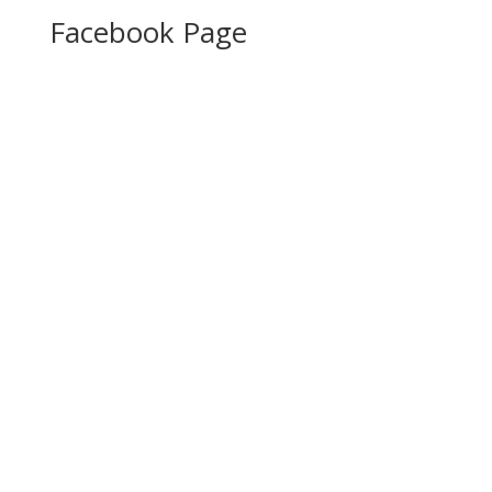
Facebook Page