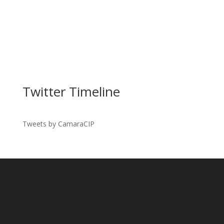
Twitter Timeline
Tweets by CamaraCIP