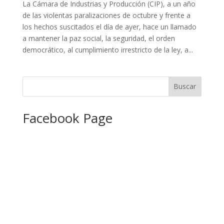
La Cámara de Industrias y Producción (CIP), a un año
de las violentas paralizaciones de octubre y frente a
los hechos suscitados el día de ayer, hace un llamado
a mantener la paz social, la seguridad, el orden
democrático, al cumplimiento irrestricto de la ley, a...
Facebook Page