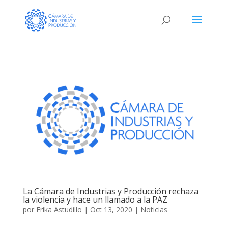
La Cámara de Industrias y Producción rechaza
la violencia y hace un llamado a la PAZ
por
Erika Astudillo
|
Oct 13, 2020
|
Noticias