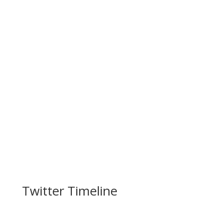
Twitter Timeline