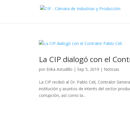
La CIP dialogó con el Cont
por
Erika Astudillo
|
Sep 5, 2019
|
Noticias
La CIP recibió al Dr. Pablo Celi, Contralor Genera
institución y asuntos de interés del sector produc
corrupción, así como la...