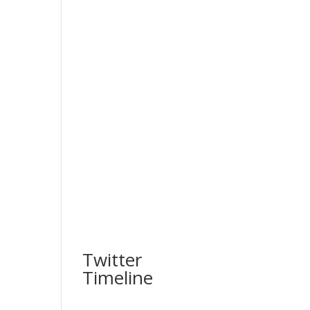
Twitter
Timeline