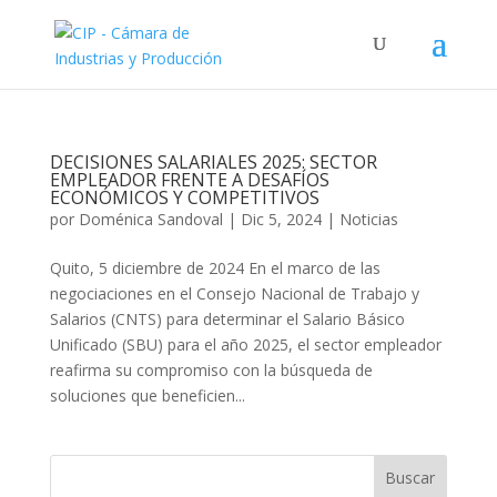
DECISIONES SALARIALES 2025: SECTOR
EMPLEADOR FRENTE A DESAFÍOS
ECONÓMICOS Y COMPETITIVOS
por
Doménica Sandoval
|
Dic 5, 2024
|
Noticias
Quito, 5 diciembre de 2024 En el marco de las
negociaciones en el Consejo Nacional de Trabajo y
Salarios (CNTS) para determinar el Salario Básico
Unificado (SBU) para el año 2025, el sector empleador
reafirma su compromiso con la búsqueda de
soluciones que beneficien...