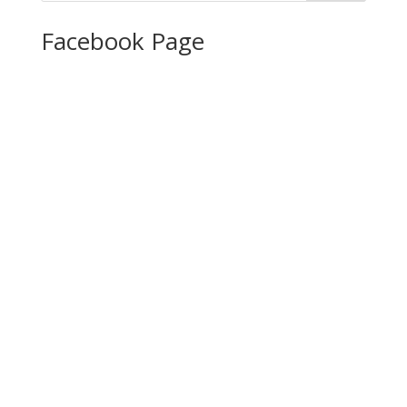
Facebook Page