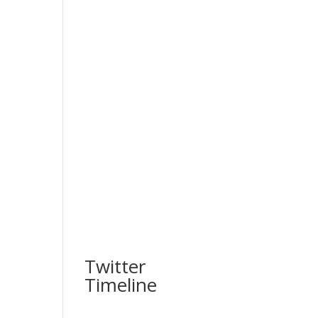
Twitter
Timeline