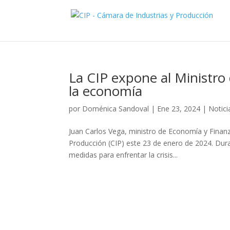
La CIP expone al Ministro
la economía
por
Doménica Sandoval
|
Ene 23, 2024
|
Notici
Juan Carlos Vega, ministro de Economía y Finanza
Producción (CIP) este 23 de enero de 2024. Dura
medidas para enfrentar la crisis...