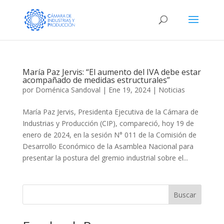
María Paz Jervis: “El aumento del IVA debe estar
acompañado de medidas estructurales”
por
Doménica Sandoval
|
Ene 19, 2024
|
Noticias
María Paz Jervis, Presidenta Ejecutiva de la Cámara de
Industrias y Producción (CIP), compareció, hoy 19 de
enero de 2024, en la sesión N° 011 de la Comisión de
Desarrollo Económico de la Asamblea Nacional para
presentar la postura del gremio industrial sobre el...