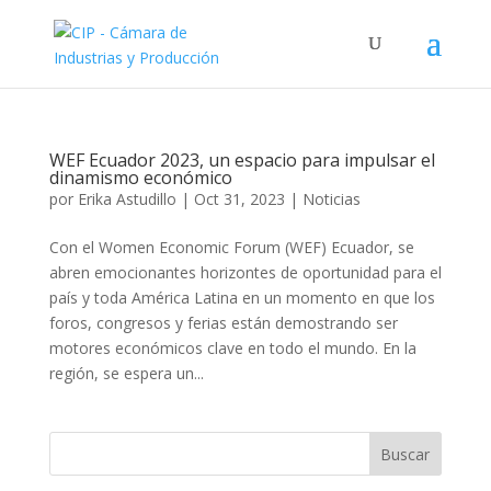
WEF Ecuador 2023, un espacio para impulsar el
dinamismo económico
por
Erika Astudillo
|
Oct 31, 2023
|
Noticias
Con el Women Economic Forum (WEF) Ecuador, se
abren emocionantes horizontes de oportunidad para el
país y toda América Latina en un momento en que los
foros, congresos y ferias están demostrando ser
motores económicos clave en todo el mundo. En la
región, se espera un...