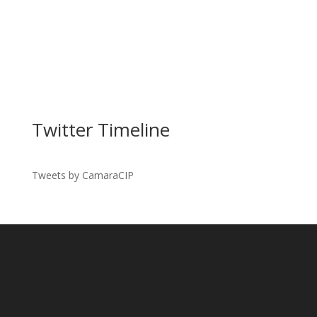
Twitter Timeline
Tweets by CamaraCIP