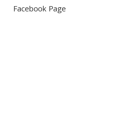
Facebook Page