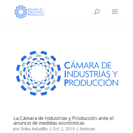
La Cámara de Industrias y Producción ante el
anuncio de medidas económicas
por
Erika Astudillo
|
Oct 2, 2019
|
Noticias