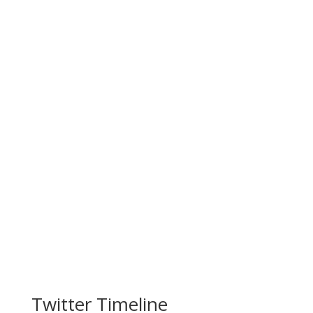
Twitter Timeline