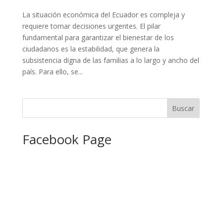
La situación económica del Ecuador es compleja y
requiere tomar decisiones urgentes. El pilar
fundamental para garantizar el bienestar de los
ciudadanos es la estabilidad, que genera la
subsistencia digna de las familias a lo largo y ancho del
país. Para ello, se...
Facebook Page