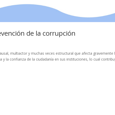
evención de la corrupción
ausal, multiactor y muchas veces estructural que afecta gravemente 
y la confianza de la ciudadanía en sus instituciones, lo cual contrib