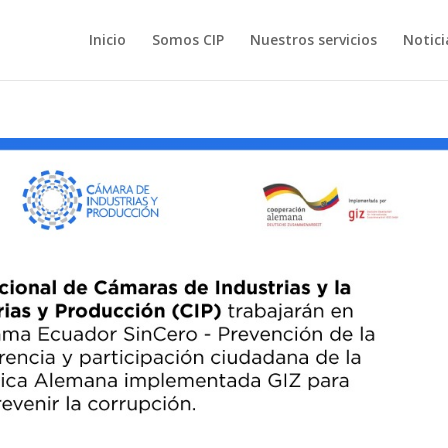
Inicio
Somos CIP
Nuestros servicios
Notici