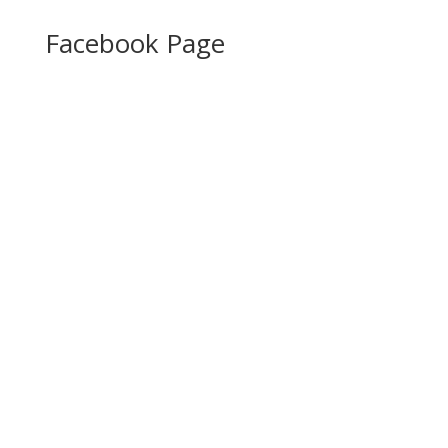
Facebook Page