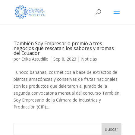
También Soy Empresario premió a tres
negocios que rescatan los sabores y aromas
del Ecuador
por
Erika Astudillo
|
Sep 8, 2023
|
Noticias
Choco bananas, cosméticos a base de extractos de
plantas amazónicas y conservas de frutas nacionales
son los productos que deleitaron al jurado de la
segunda convocatoria mensual del concurso También
Soy Empresario de la Cámara de Industrias y
Producción (CIP)....