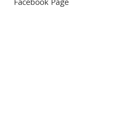
Facebook Page