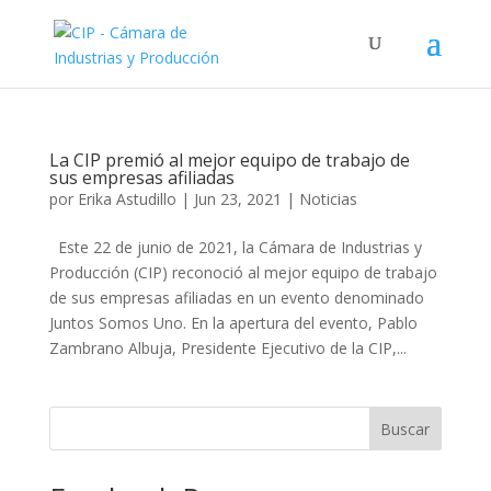
La CIP premió al mejor equipo de trabajo de
sus empresas afiliadas
por
Erika Astudillo
|
Jun 23, 2021
|
Noticias
Este 22 de junio de 2021, la Cámara de Industrias y
Producción (CIP) reconoció al mejor equipo de trabajo
de sus empresas afiliadas en un evento denominado
Juntos Somos Uno. En la apertura del evento, Pablo
Zambrano Albuja, Presidente Ejecutivo de la CIP,...