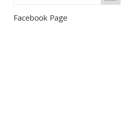
Facebook Page