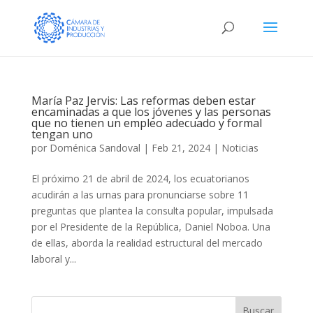
María Paz Jervis: Las reformas deben estar
encaminadas a que los jóvenes y las personas
que no tienen un empleo adecuado y formal
tengan uno
por
Doménica Sandoval
|
Feb 21, 2024
|
Noticias
El próximo 21 de abril de 2024, los ecuatorianos
acudirán a las urnas para pronunciarse sobre 11
preguntas que plantea la consulta popular, impulsada
por el Presidente de la República, Daniel Noboa. Una
de ellas, aborda la realidad estructural del mercado
laboral y...