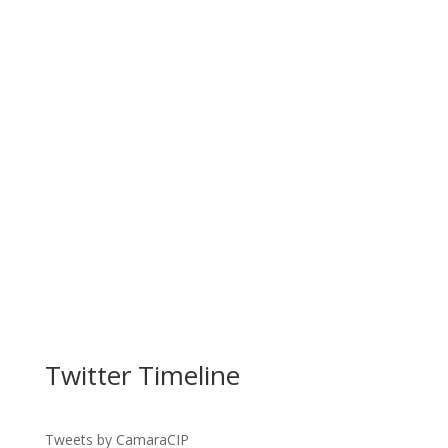
Twitter Timeline
Tweets by CamaraCIP