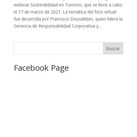
webinar Sostenibilidad en Turismo, que se llevó a cabo
el 17 de marzo de 2021. La temática del foro virtual
fue desarrolla por Francisco Dousdebes, quien lidera la
Gerencia de Responsabilidad Corporativa y...
Facebook Page