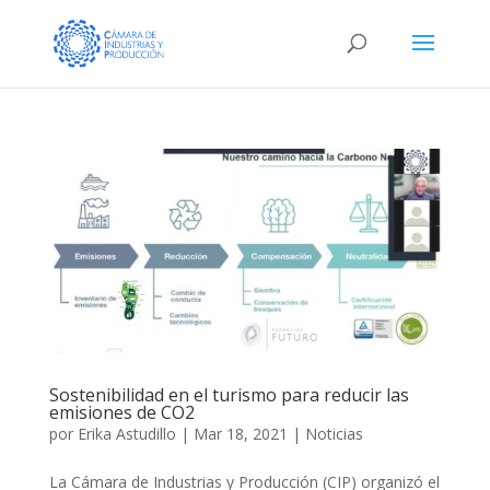
Sostenibilidad en el turismo para reducir las
emisiones de CO2
por
Erika Astudillo
|
Mar 18, 2021
|
Noticias
La Cámara de Industrias y Producción (CIP) organizó el