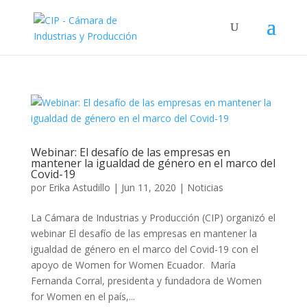
Webinar: El desafío de las empresas en
mantener la igualdad de género en el marco del
Covid-19
por
Erika Astudillo
|
Jun 11, 2020
|
Noticias
La Cámara de Industrias y Producción (CIP) organizó el
webinar El desafío de las empresas en mantener la
igualdad de género en el marco del Covid-19 con el
apoyo de Women for Women Ecuador. María
Fernanda Corral, presidenta y fundadora de Women
for Women en el país,...