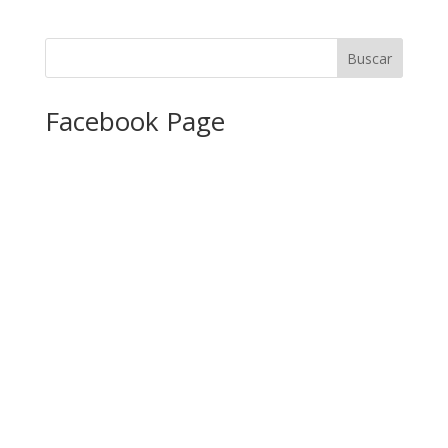
Facebook Page